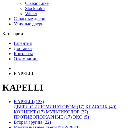
Classic Luxe
Stockholm
Winter
Стальные двери
Уличные двери
Категории
Гарантия
Доставка
Контакты
О компании
KAPELLI
KAPELLI
KAPELLI (123)
ДВЕРИ С ИЛЮМИНАТОРОМ (17)
КЛАССИК (40)
КОННЕКТ (17)
МУЛЬТИКОЛОР (27)
ПРОТИВОПОЖАРНЫЕ (17)
ЭКО (5)
Вторая группа (22)
Межкомнатные двери NEW (830)