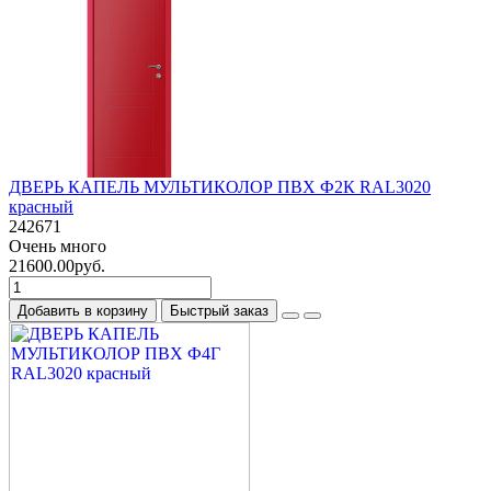
ДВЕРЬ КАПЕЛЬ МУЛЬТИКОЛОР ПВХ Ф2К RAL3020
красный
242671
Очень много
21600.00руб.
Добавить в корзину
Быстрый заказ