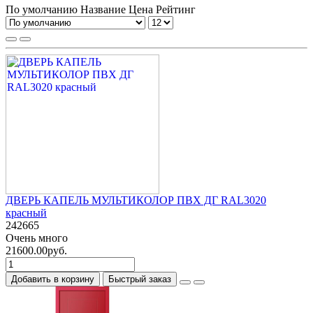
По умолчанию
Название
Цена
Рейтинг
ДВЕРЬ КАПЕЛЬ МУЛЬТИКОЛОР ПВХ ДГ RAL3020
красный
242665
Очень много
21600.00руб.
Добавить в корзину
Быстрый заказ