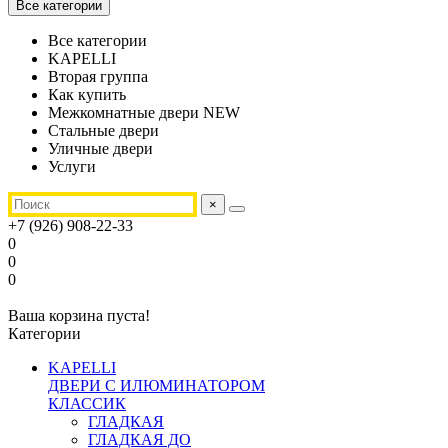
Все категории
Все категории
KAPELLI
Вторая группа
Как купить
Межкомнатные двери NEW
Стальные двери
Уличные двери
Услуги
×
+7 (926) 908-22-33
0
0
0
Ваша корзина пуста!
Категории
KAPELLI
ДВЕРИ С ИЛЮМИНАТОРОМ
КЛАССИК
ГЛАДКАЯ
ГЛАДКАЯ ДО