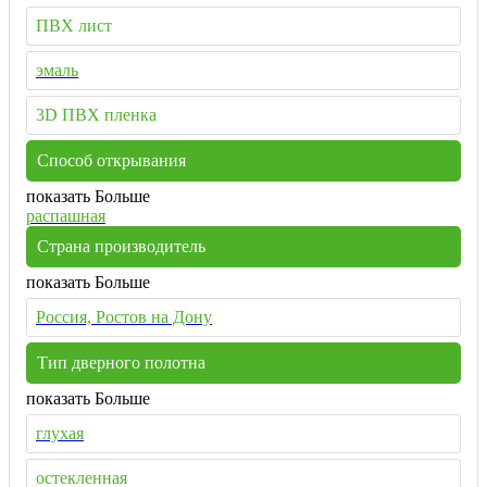
ПВХ лист
эмаль
3D ПВХ пленка
Способ открывания
показать Больше
распашная
Страна производитель
показать Больше
Россия, Ростов на Дону
Тип дверного полотна
показать Больше
глухая
остекленная