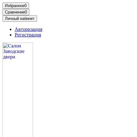
Избранное
0
Сравнение
0
Личный кабинет
Авторизация
Регистрация