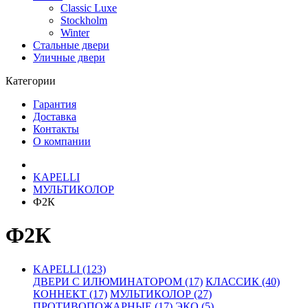
Classic Luxe
Stockholm
Winter
Стальные двери
Уличные двери
Категории
Гарантия
Доставка
Контакты
О компании
KAPELLI
МУЛЬТИКОЛОР
Ф2К
Ф2К
KAPELLI (123)
ДВЕРИ С ИЛЮМИНАТОРОМ (17)
КЛАССИК (40)
КОННЕКТ (17)
МУЛЬТИКОЛОР (27)
ПРОТИВОПОЖАРНЫЕ (17)
ЭКО (5)