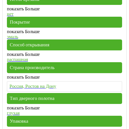
показать Больше
нет
Покрытие
показать Больше
эмаль
Способ открывания
показать Больше
распашная
Страна производитель
показать Больше
Россия, Ростов на Дону
Тип дверного полотна
показать Больше
глухая
Упаковка