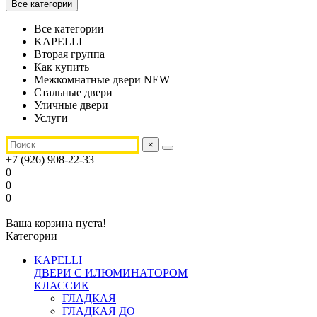
Все категории
Все категории
KAPELLI
Вторая группа
Как купить
Межкомнатные двери NEW
Стальные двери
Уличные двери
Услуги
×
+7 (926) 908-22-33
0
0
0
Ваша корзина пуста!
Категории
KAPELLI
ДВЕРИ С ИЛЮМИНАТОРОМ
КЛАССИК
ГЛАДКАЯ
ГЛАДКАЯ ДО