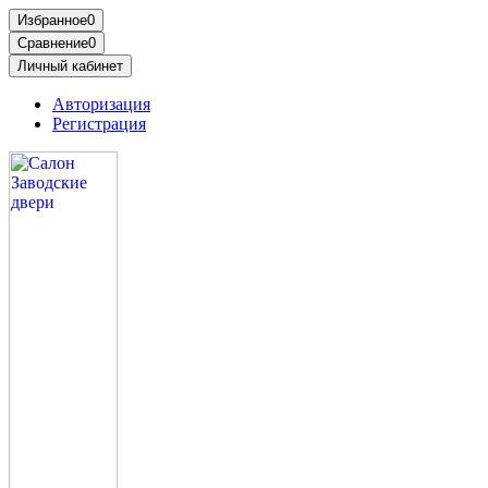
Избранное
0
Сравнение
0
Личный кабинет
Авторизация
Регистрация