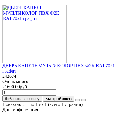
ДВЕРЬ КАПЕЛЬ МУЛЬТИКОЛОР ПВХ Ф2К RAL7021
графит
242674
Очень много
21600.00руб.
Добавить в корзину
Быстрый заказ
Показано с 1 по 1 из 1 (всего 1 страниц)
Доп. информация
Гарантия на товар
О компании
Политика обработки персональных данных