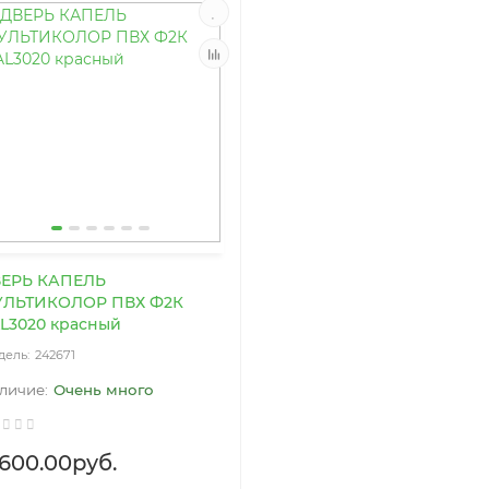
ЕРЬ КАПЕЛЬ
ЛЬТИКОЛОР ПВХ Ф2К
L3020 красный
242671
Очень много
1600.00руб.