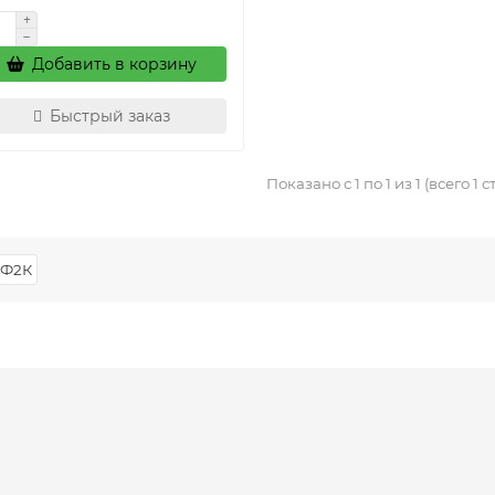
Добавить в корзину
Быстрый заказ
Показано с 1 по 1 из 1 (всего 1 