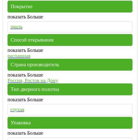
Покрытие
показать Больше
эмаль
Способ открывания
показать Больше
распашная
Страна производитель
показать Больше
Россия, Ростов на Дону
Тип дверного полотна
показать Больше
глухая
Упаковка
показать Больше