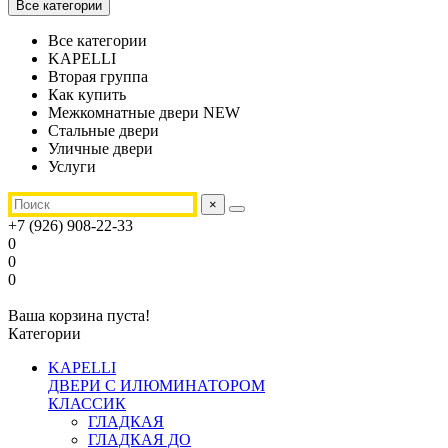
Все категории
Все категории
KAPELLI
Вторая группа
Как купить
Межкомнатные двери NEW
Стальные двери
Уличные двери
Услуги
×
+7 (926) 908-22-33
0
0
0
Ваша корзина пуста!
Категории
KAPELLI
ДВЕРИ С ИЛЮМИНАТОРОМ
КЛАССИК
ГЛАДКАЯ
ГЛАДКАЯ ДО