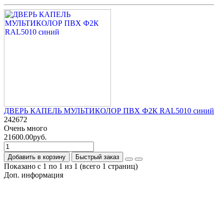
ДВЕРЬ КАПЕЛЬ МУЛЬТИКОЛОР ПВХ Ф2К RAL5010 синий
242672
Очень много
21600.00руб.
Добавить в корзину
Быстрый заказ
Показано с 1 по 1 из 1 (всего 1 страниц)
Доп. информация
Гарантия на товар
О компании
Политика обработки персональных данных
Согласие на обработку персональных данных