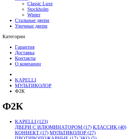
Classic Luxe
Stockholm
Winter
Стальные двери
Уличные двери
Категории
Гарантия
Доставка
Контакты
О компании
KAPELLI
МУЛЬТИКОЛОР
Ф2К
Ф2К
KAPELLI (123)
ДВЕРИ С ИЛЮМИНАТОРОМ (17)
КЛАССИК (40)
КОННЕКТ (17)
МУЛЬТИКОЛОР (27)
ПРОТИВОПОЖАРНЫЕ (17)
ЭКО (5)