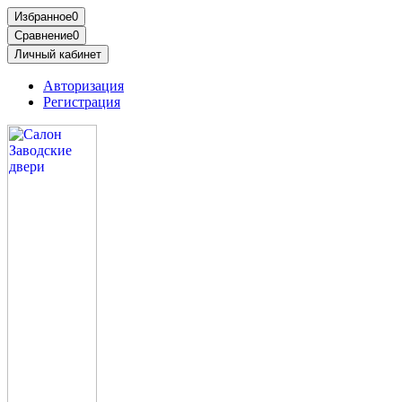
Избранное
0
Сравнение
0
Личный кабинет
Авторизация
Регистрация