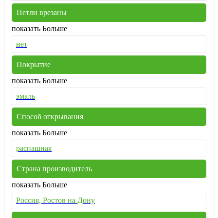
Петли врезаны
показать Больше
нет
Покрытие
показать Больше
эмаль
Способ открывания
показать Больше
распашная
Страна производитель
показать Больше
Россия, Ростов на Дону