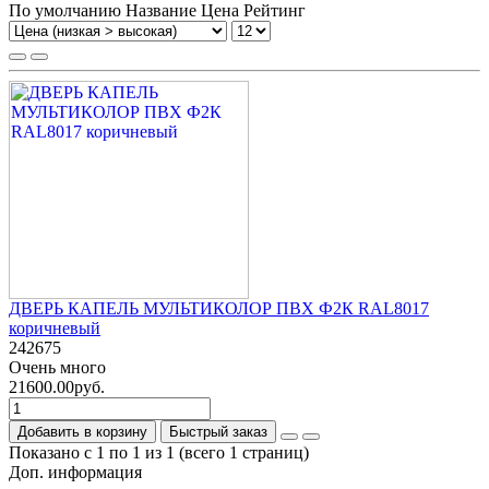
По умолчанию
Название
Цена
Рейтинг
ДВЕРЬ КАПЕЛЬ МУЛЬТИКОЛОР ПВХ Ф2К RAL8017
коричневый
242675
Очень много
21600.00руб.
Добавить в корзину
Быстрый заказ
Показано с 1 по 1 из 1 (всего 1 страниц)
Доп. информация