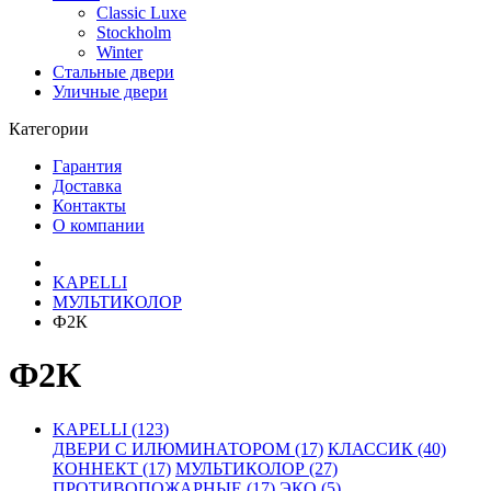
Classic Luxe
Stockholm
Winter
Стальные двери
Уличные двери
Категории
Гарантия
Доставка
Контакты
О компании
KAPELLI
МУЛЬТИКОЛОР
Ф2К
Ф2К
KAPELLI (123)
ДВЕРИ С ИЛЮМИНАТОРОМ (17)
КЛАССИК (40)
КОННЕКТ (17)
МУЛЬТИКОЛОР (27)
ПРОТИВОПОЖАРНЫЕ (17)
ЭКО (5)