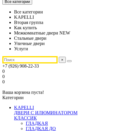
Все категории
Все категории
KAPELLI
Вторая группа
Как купить
Межкомнатные двери NEW
Стальные двери
Уличные двери
Услуги
×
+7 (926) 908-22-33
0
0
0
Ваша корзина пуста!
Категории
KAPELLI
ДВЕРИ С ИЛЮМИНАТОРОМ
КЛАССИК
ГЛАДКАЯ
ГЛАДКАЯ ДО