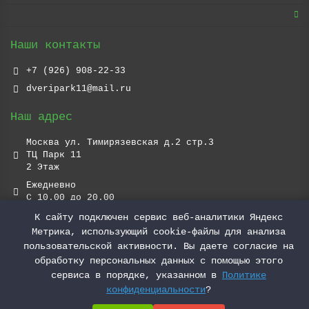
Наши контакты
+7 (926) 908-22-33
dveripark11@mail.ru
Наш адрес
Москва ул. Тимирязевская д.2 стр.3
ТЦ Парк 11
2 Этаж
Ежедневно
С 10.00 до 20.00
К сайту подключен сервис веб-аналитики Яндекс
Метрика, использующий cookie-файлы для анализа
пользовательской активности. Вы даете согласие на
обработку персональных данных с помощью этого
сервиса в порядке, указанном в
Политике
конфиденциальности
?