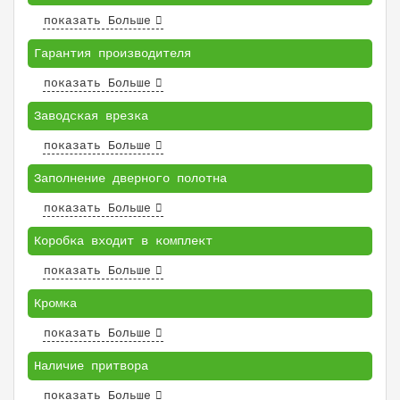
показать Больше
Гарантия производителя
показать Больше
Заводская врезка
показать Больше
Заполнение дверного полотна
показать Больше
Коробка входит в комплект
показать Больше
Кромка
показать Больше
Наличие притвора
показать Больше