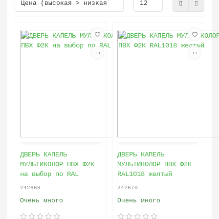
ДВЕРЬ КАПЕЛЬ
ДВЕРЬ КАПЕЛЬ
МУЛЬТИКОЛОР ПВХ Ф2К
МУЛЬТИКОЛОР ПВХ Ф2К
на выбор по RAL
RAL1018 желтый
242669
242670
Очень много
Очень много