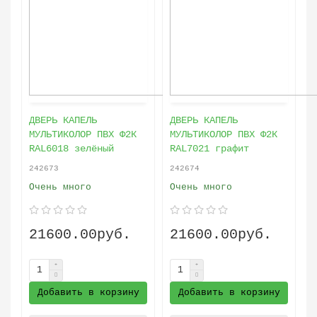
ДВЕРЬ КАПЕЛЬ
ДВЕРЬ КАПЕЛЬ
МУЛЬТИКОЛОР ПВХ Ф2К
МУЛЬТИКОЛОР ПВХ Ф2К
RAL6018 зелёный
RAL7021 графит
242673
242674
Очень много
Очень много
21600.00руб.
21600.00руб.
Добавить в корзину
Добавить в корзину