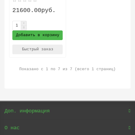
21600.00руб.
Добавить в корзину
Быстрый заказ
Показано с 1 по 7 из 7 (всего 1 страниц)
Доп. информация
О нас