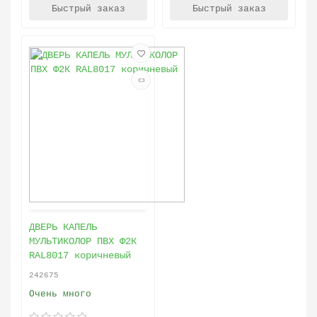
Быстрый заказ
Быстрый заказ
ДВЕРЬ КАПЕЛЬ
МУЛЬТИКОЛОР ПВХ Ф2К
RAL8017 коричневый
242675
Очень много