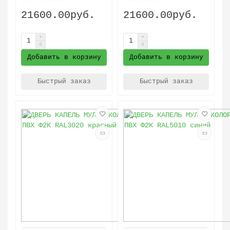
21600.00руб.
21600.00руб.
Добавить в корзину
Добавить в корзину
Быстрый заказ
Быстрый заказ