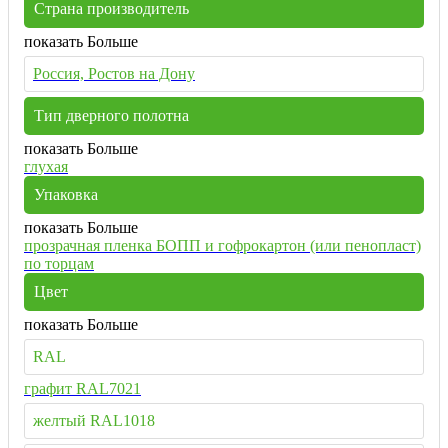
Страна производитель
показать Больше
Россия, Ростов на Дону
Тип дверного полотна
показать Больше
глухая
Упаковка
показать Больше
прозрачная пленка БОПП и гофрокартон (или пенопласт)
по торцам
Цвет
показать Больше
RAL
графит RAL7021
желтый RAL1018