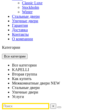
Classic Luxe
Stockholm
Winter
Стальные двери
Уличные двери
Гарантия
Доставка
Контакты
О компании
Категории
Все категории
Все категории
KAPELLI
Вторая группа
Как купить
Межкомнатные двери NEW
Стальные двери
Уличные двери
Услуги
×