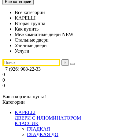
Все категории
Все категории
KAPELLI
Вторая группа
Как купить
Межкомнатные двери NEW
Стальные двери
Уличные двери
Услуги
×
+7 (926) 908-22-33
0
0
0
Ваша корзина пуста!
Категории
KAPELLI
ДВЕРИ С ИЛЮМИНАТОРОМ
КЛАССИК
ГЛАДКАЯ
ГЛАДКАЯ ДО