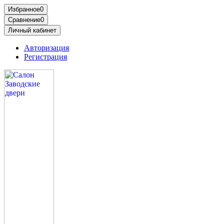
Избранное
0
Сравнение
0
Личный кабинет
Авторизация
Регистрация