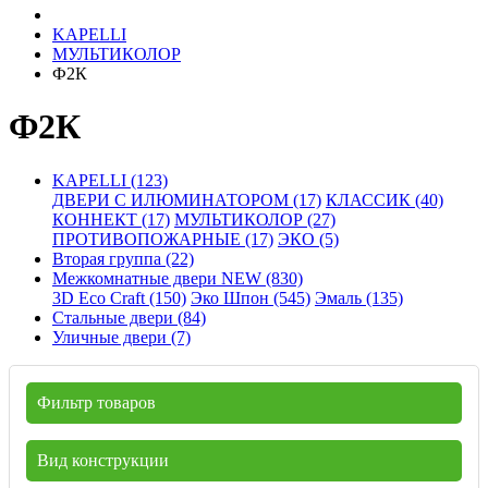
KAPELLI
МУЛЬТИКОЛОР
Ф2К
Ф2К
KAPELLI (123)
ДВЕРИ С ИЛЮМИНАТОРОМ (17)
КЛАССИК (40)
КОННЕКТ (17)
МУЛЬТИКОЛОР (27)
ПРОТИВОПОЖАРНЫЕ (17)
ЭКО (5)
Вторая группа (22)
Межкомнатные двери NEW (830)
3D Eco Craft (150)
Эко Шпон (545)
Эмаль (135)
Стальные двери (84)
Уличные двери (7)
Фильтр товаров
Вид конструкции