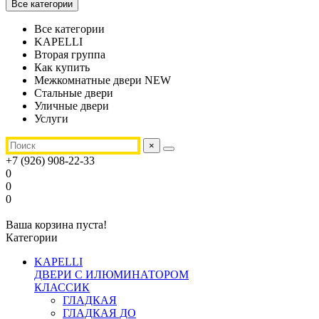
Все категории
Все категории
KAPELLI
Вторая группа
Как купить
Межкомнатные двери NEW
Стальные двери
Уличные двери
Услуги
×
+7 (926) 908-22-33
0
0
0
Ваша корзина пуста!
Категории
KAPELLI
ДВЕРИ С ИЛЮМИНАТОРОМ
КЛАССИК
ГЛАДКАЯ
ГЛАДКАЯ ДО