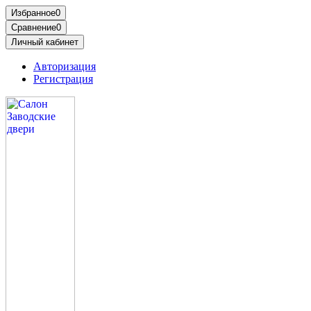
Избранное
0
Сравнение
0
Личный кабинет
Авторизация
Регистрация