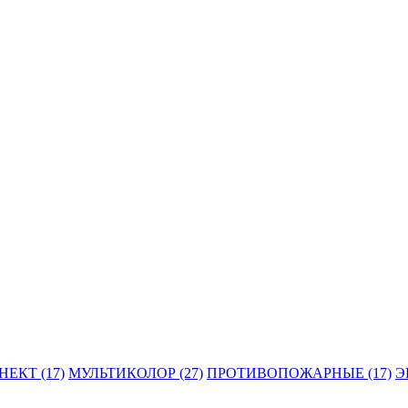
ЕКТ (17)
МУЛЬТИКОЛОР (27)
ПРОТИВОПОЖАРНЫЕ (17)
Э