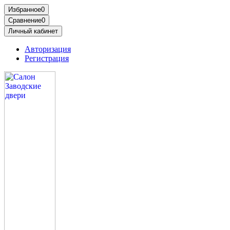
Избранное
0
Сравнение
0
Личный кабинет
Авторизация
Регистрация