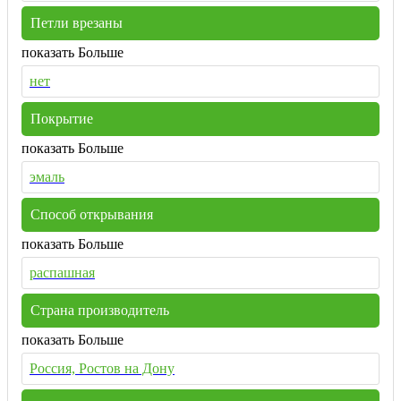
Петли врезаны
показать Больше
нет
Покрытие
показать Больше
эмаль
Способ открывания
показать Больше
распашная
Страна производитель
показать Больше
Россия, Ростов на Дону