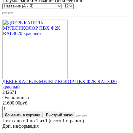
По умолчанию
Название
Цена
Рейтинг
ДВЕРЬ КАПЕЛЬ МУЛЬТИКОЛОР ПВХ Ф2К RAL3020
красный
242671
Очень много
21600.00руб.
Добавить в корзину
Быстрый заказ
Показано с 1 по 1 из 1 (всего 1 страниц)
Доп. информация