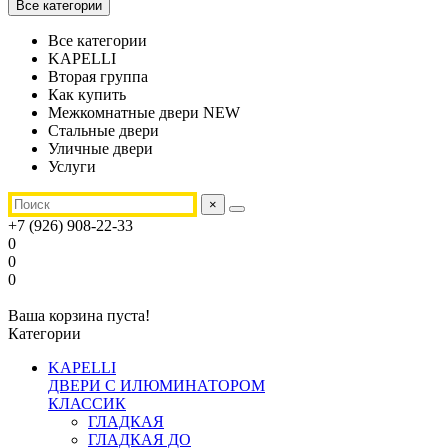
Все категории
Все категории
KAPELLI
Вторая группа
Как купить
Межкомнатные двери NEW
Стальные двери
Уличные двери
Услуги
×
+7 (926) 908-22-33
0
0
0
Ваша корзина пуста!
Категории
KAPELLI
ДВЕРИ С ИЛЮМИНАТОРОМ
КЛАССИК
ГЛАДКАЯ
ГЛАДКАЯ ДО