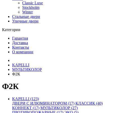
Classic Luxe
Stockholm
Winter
Стальные двери
Уличные двери
Категории
Гарантия
Доставка
Контакты
О компании
KAPELLI
МУЛЬТИКОЛОР
Ф2К
Ф2К
KAPELLI (123)
ДВЕРИ С ИЛЮМИНАТОРОМ (17)
КЛАССИК (40)
КОННЕКТ (17)
МУЛЬТИКОЛОР (27)
ПРОТИВОПОЖАРНЫЕ (17)
ЭКО (5)