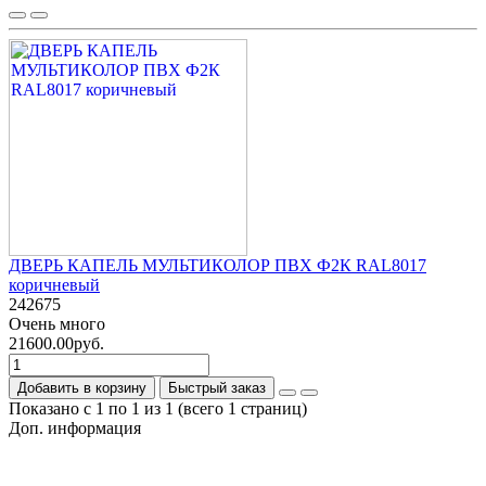
ДВЕРЬ КАПЕЛЬ МУЛЬТИКОЛОР ПВХ Ф2К RAL8017
коричневый
242675
Очень много
21600.00руб.
Добавить в корзину
Быстрый заказ
Показано с 1 по 1 из 1 (всего 1 страниц)
Доп. информация
Гарантия на товар
О компании