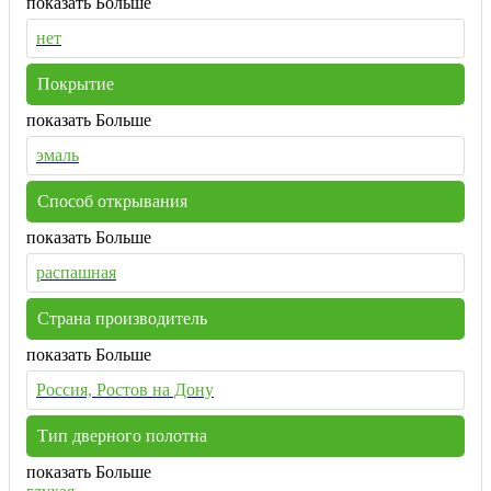
показать Больше
нет
Покрытие
показать Больше
эмаль
Способ открывания
показать Больше
распашная
Страна производитель
показать Больше
Россия, Ростов на Дону
Тип дверного полотна
показать Больше