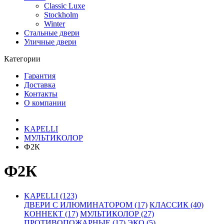
Classic Luxe
Stockholm
Winter
Стальные двери
Уличные двери
Категории
Гарантия
Доставка
Контакты
О компании
KAPELLI
МУЛЬТИКОЛОР
Ф2К
Ф2К
KAPELLI (123)
ДВЕРИ С ИЛЮМИНАТОРОМ (17)
КЛАССИК (40)
КОННЕКТ (17)
МУЛЬТИКОЛОР (27)
ПРОТИВОПОЖАРНЫЕ (17)
ЭКО (5)