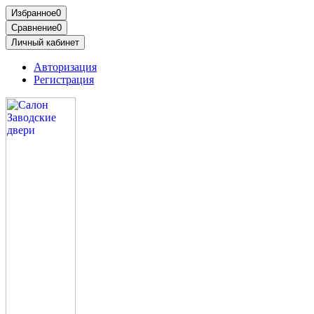
Избранное
0
Сравнение
0
Личный кабинет
Авторизация
Регистрация