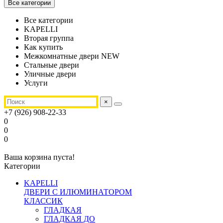
Все категории
Все категории
KAPELLI
Вторая группа
Как купить
Межкомнатные двери NEW
Стальные двери
Уличные двери
Услуги
×
+7 (926) 908-22-33
0
0
0
Ваша корзина пуста!
Категории
KAPELLI
ДВЕРИ С ИЛЮМИНАТОРОМ
КЛАССИК
ГЛАДКАЯ
ГЛАДКАЯ ДО