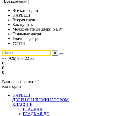
Все категории
Все категории
KAPELLI
Вторая группа
Как купить
Межкомнатные двери NEW
Стальные двери
Уличные двери
Услуги
×
+7 (926) 908-22-33
0
0
0
Ваша корзина пуста!
Категории
KAPELLI
ДВЕРИ С ИЛЮМИНАТОРОМ
КЛАССИК
ГЛАДКАЯ
ГЛАДКАЯ ДО