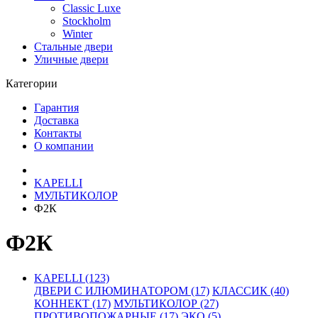
Classic Luxe
Stockholm
Winter
Стальные двери
Уличные двери
Категории
Гарантия
Доставка
Контакты
О компании
KAPELLI
МУЛЬТИКОЛОР
Ф2К
Ф2К
KAPELLI (123)
ДВЕРИ С ИЛЮМИНАТОРОМ (17)
КЛАССИК (40)
КОННЕКТ (17)
МУЛЬТИКОЛОР (27)
ПРОТИВОПОЖАРНЫЕ (17)
ЭКО (5)