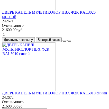
ДВЕРЬ КАПЕЛЬ МУЛЬТИКОЛОР ПВХ Ф2К RAL3020
красный
242671
Очень много
21600.00руб.
Добавить в корзину
Быстрый заказ
ДВЕРЬ КАПЕЛЬ МУЛЬТИКОЛОР ПВХ Ф2К RAL5010 синий
242672
Очень много
21600.00руб.