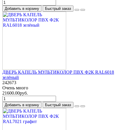
Добавить в корзину
Быстрый заказ
ДВЕРЬ КАПЕЛЬ МУЛЬТИКОЛОР ПВХ Ф2К RAL6018
зелёный
242673
Очень много
21600.00руб.
Добавить в корзину
Быстрый заказ