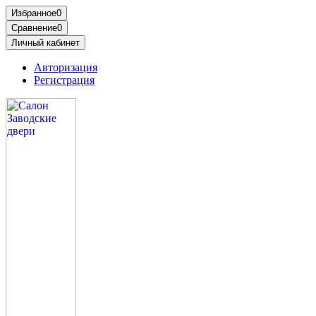
Избранное
0
Сравнение
0
Личный кабинет
Авторизация
Регистрация