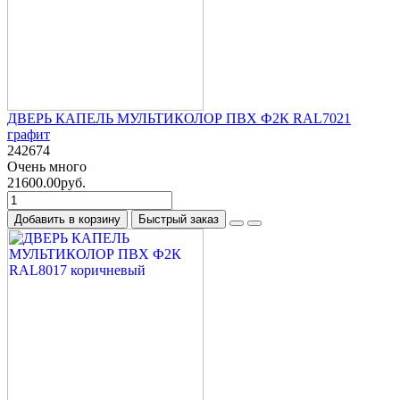
ДВЕРЬ КАПЕЛЬ МУЛЬТИКОЛОР ПВХ Ф2К RAL7021
графит
242674
Очень много
21600.00руб.
Добавить в корзину
Быстрый заказ