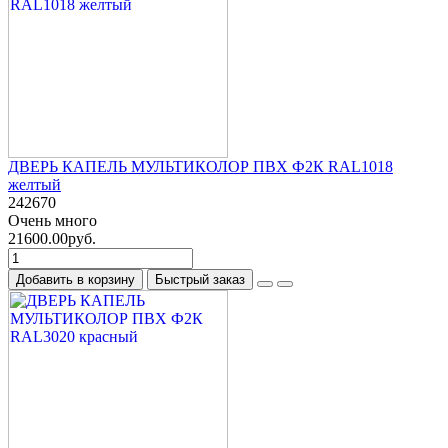
ДВЕРЬ КАПЕЛЬ МУЛЬТИКОЛОР ПВХ Ф2К RAL1018
желтый
242670
Очень много
21600.00руб.
Добавить в корзину
Быстрый заказ