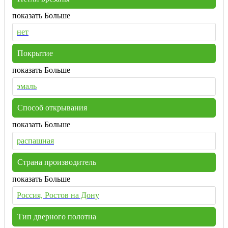
показать Больше
нет
Покрытие
показать Больше
эмаль
Способ открывания
показать Больше
распашная
Страна производитель
показать Больше
Россия, Ростов на Дону
Тип дверного полотна