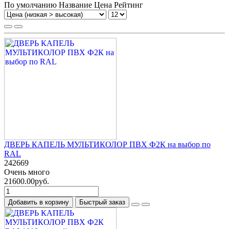
По умолчанию
Название
Цена
Рейтинг
ДВЕРЬ КАПЕЛЬ МУЛЬТИКОЛОР ПВХ Ф2К на выбор по
RAL
242669
Очень много
21600.00руб.
Добавить в корзину
Быстрый заказ