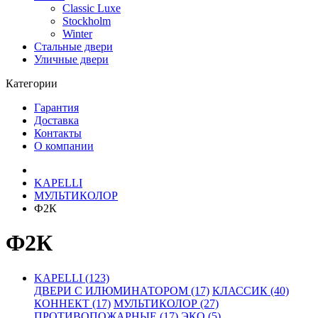
Classic Luxe
Stockholm
Winter
Стальные двери
Уличные двери
Категории
Гарантия
Доставка
Контакты
О компании
KAPELLI
МУЛЬТИКОЛОР
Ф2К
Ф2К
KAPELLI (123)
ДВЕРИ С ИЛЮМИНАТОРОМ (17)
КЛАССИК (40)
КОННЕКТ (17)
МУЛЬТИКОЛОР (27)
ПРОТИВОПОЖАРНЫЕ (17)
ЭКО (5)