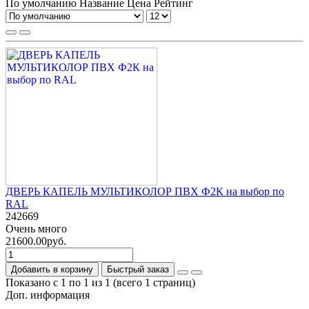
По умолчанию
Название
Цена
Рейтинг
ДВЕРЬ КАПЕЛЬ МУЛЬТИКОЛОР ПВХ Ф2К на выбор по
RAL
242669
Очень много
21600.00руб.
Добавить в корзину
Быстрый заказ
Показано с 1 по 1 из 1 (всего 1 страниц)
Доп. информация