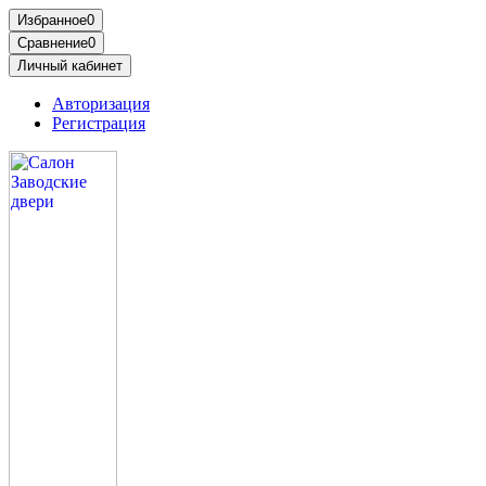
Избранное
0
Сравнение
0
Личный кабинет
Авторизация
Регистрация