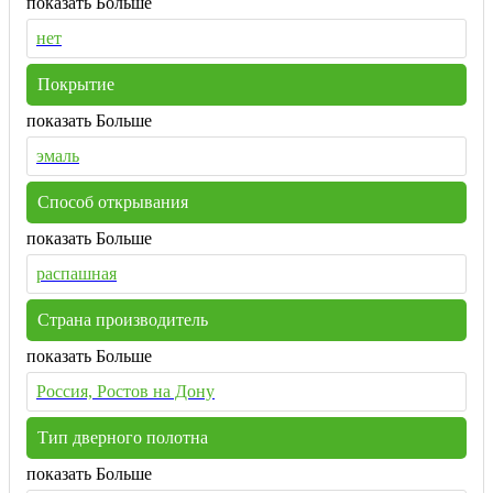
показать Больше
нет
Покрытие
показать Больше
эмаль
Способ открывания
показать Больше
распашная
Страна производитель
показать Больше
Россия, Ростов на Дону
Тип дверного полотна
показать Больше