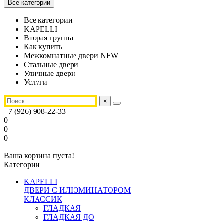
Все категории
Все категории
KAPELLI
Вторая группа
Как купить
Межкомнатные двери NEW
Стальные двери
Уличные двери
Услуги
×
+7 (926) 908-22-33
0
0
0
Ваша корзина пуста!
Категории
KAPELLI
ДВЕРИ С ИЛЮМИНАТОРОМ
КЛАССИК
ГЛАДКАЯ
ГЛАДКАЯ ДО