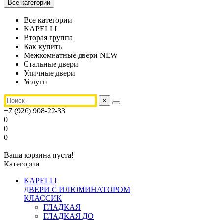
Все категории
Все категории
KAPELLI
Вторая группа
Как купить
Межкомнатные двери NEW
Стальные двери
Уличные двери
Услуги
×
+7 (926) 908-22-33
0
0
0
Ваша корзина пуста!
Категории
KAPELLI
ДВЕРИ С ИЛЮМИНАТОРОМ
КЛАССИК
ГЛАДКАЯ
ГЛАДКАЯ ДО