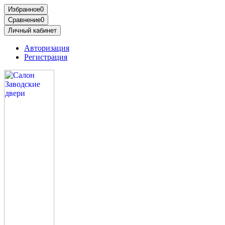
Избранное
0
Сравнение
0
Личный кабинет
Авторизация
Регистрация