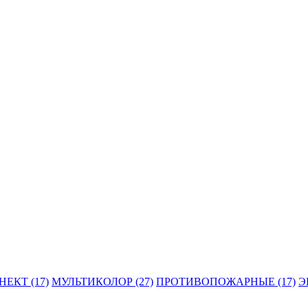
ЕКТ (17)
МУЛЬТИКОЛОР (27)
ПРОТИВОПОЖАРНЫЕ (17)
Э