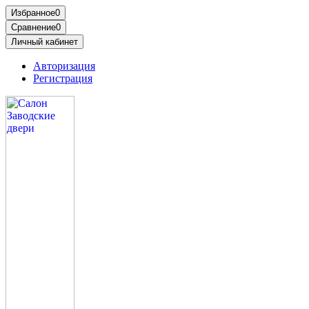
Избранное
0
Сравнение
0
Личный кабинет
Авторизация
Регистрация