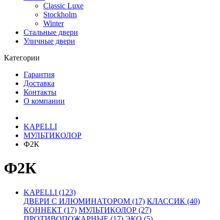
Classic Luxe
Stockholm
Winter
Стальные двери
Уличные двери
Категории
Гарантия
Доставка
Контакты
О компании
KAPELLI
МУЛЬТИКОЛОР
Ф2К
Ф2К
KAPELLI (123)
ДВЕРИ С ИЛЮМИНАТОРОМ (17)
КЛАССИК (40)
КОННЕКТ (17)
МУЛЬТИКОЛОР (27)
ПРОТИВОПОЖАРНЫЕ (17)
ЭКО (5)