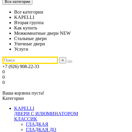
Все категории
Все категории
KAPELLI
Вторая группа
Как купить
Межкомнатные двери NEW
Стальные двери
Уличные двери
Услуги
×
+7 (926) 908-22-33
0
0
0
Ваша корзина пуста!
Категории
KAPELLI
ДВЕРИ С ИЛЮМИНАТОРОМ
КЛАССИК
ГЛАДКАЯ
ГЛАДКАЯ ДО