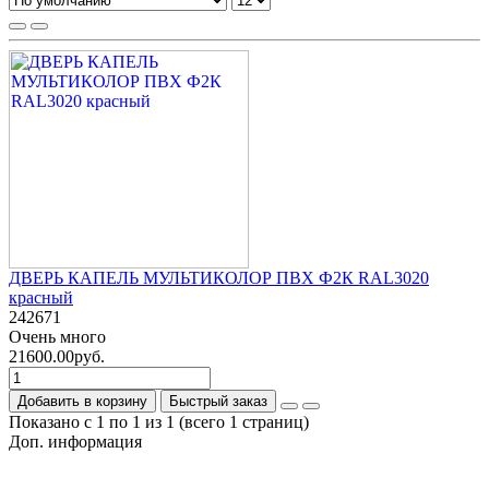
ДВЕРЬ КАПЕЛЬ МУЛЬТИКОЛОР ПВХ Ф2К RAL3020
красный
242671
Очень много
21600.00руб.
Добавить в корзину
Быстрый заказ
Показано с 1 по 1 из 1 (всего 1 страниц)
Доп. информация
Гарантия на товар