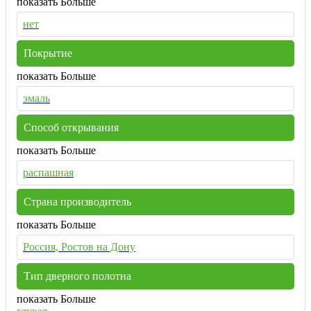
показать Больше
нет
Покрытие
показать Больше
эмаль
Способ открывания
показать Больше
распашная
Страна производитель
показать Больше
Россия, Ростов на Дону
Тип дверного полотна
показать Больше