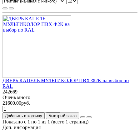
ДВЕРЬ КАПЕЛЬ МУЛЬТИКОЛОР ПВХ Ф2К на выбор по
RAL
242669
Очень много
21600.00руб.
Добавить в корзину
Быстрый заказ
Показано с 1 по 1 из 1 (всего 1 страниц)
Доп. информация
Гарантия на товар