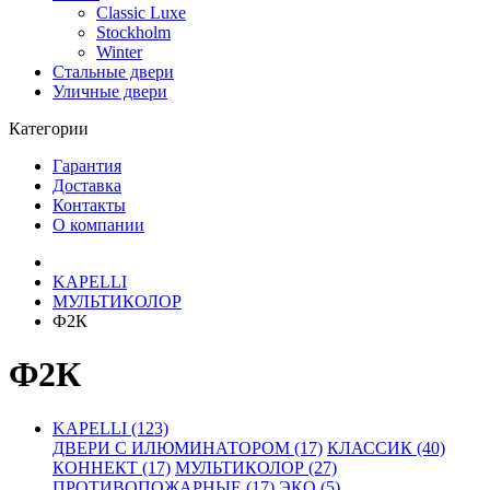
Classic Luxe
Stockholm
Winter
Стальные двери
Уличные двери
Категории
Гарантия
Доставка
Контакты
О компании
KAPELLI
МУЛЬТИКОЛОР
Ф2К
Ф2К
KAPELLI (123)
ДВЕРИ С ИЛЮМИНАТОРОМ (17)
КЛАССИК (40)
КОННЕКТ (17)
МУЛЬТИКОЛОР (27)
ПРОТИВОПОЖАРНЫЕ (17)
ЭКО (5)