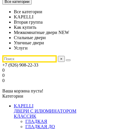
Все категории
Все категории
KAPELLI
Вторая группа
Как купить
Межкомнатные двери NEW
Стальные двери
Уличные двери
Услуги
×
+7 (926) 908-22-33
0
0
0
Ваша корзина пуста!
Категории
KAPELLI
ДВЕРИ С ИЛЮМИНАТОРОМ
КЛАССИК
ГЛАДКАЯ
ГЛАДКАЯ ДО