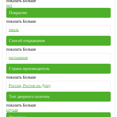
показать Больше
нет
Покрытие
показать Больше
эмаль
Способ открывания
показать Больше
распашная
Страна производитель
показать Больше
Россия, Ростов на Дону
Тип дверного полотна
показать Больше
глухая