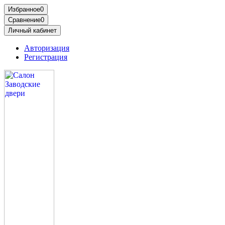
Избранное
0
Сравнение
0
Личный кабинет
Авторизация
Регистрация