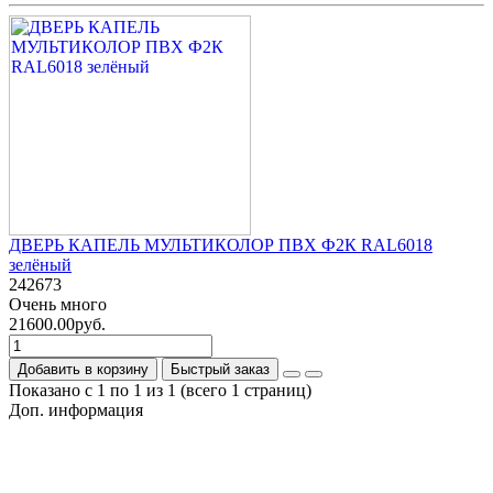
ДВЕРЬ КАПЕЛЬ МУЛЬТИКОЛОР ПВХ Ф2К RAL6018
зелёный
242673
Очень много
21600.00руб.
Добавить в корзину
Быстрый заказ
Показано с 1 по 1 из 1 (всего 1 страниц)
Доп. информация
Гарантия на товар
О компании
Политика обработки персональных данных