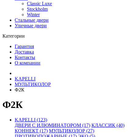
Classic Luxe
Stockholm
Winter
Стальные двери
Уличные двери
Категории
Гарантия
Доставка
Контакты
О компании
KAPELLI
МУЛЬТИКОЛОР
Ф2К
Ф2К
KAPELLI (123)
ДВЕРИ С ИЛЮМИНАТОРОМ (17)
КЛАССИК (40)
КОННЕКТ (17)
МУЛЬТИКОЛОР (27)
ПРОТИВОПОЖАРНЫЕ (17)
ЭКО (5)