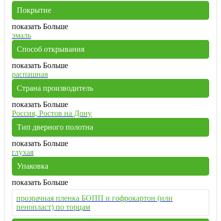
Покрытие
показать Больше
эмаль
Способ открывания
показать Больше
распашная
Страна производитель
показать Больше
Россия, Ростов на Дону
Тип дверного полотна
показать Больше
глухая
Упаковка
показать Больше
прозрачная пленка БОПП и гофрокартон (или
пенопласт) по торцам