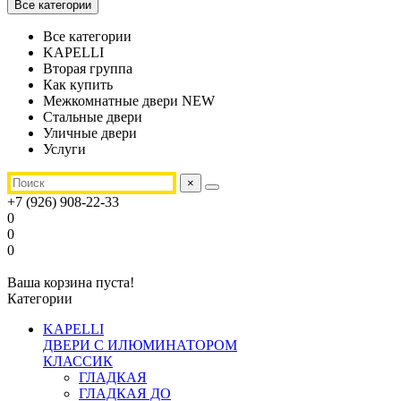
Все категории
Все категории
KAPELLI
Вторая группа
Как купить
Межкомнатные двери NEW
Стальные двери
Уличные двери
Услуги
×
+7 (926) 908-22-33
0
0
0
Ваша корзина пуста!
Категории
KAPELLI
ДВЕРИ С ИЛЮМИНАТОРОМ
КЛАССИК
ГЛАДКАЯ
ГЛАДКАЯ ДО