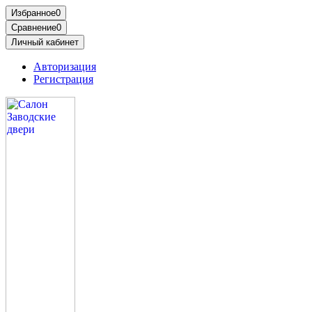
Избранное
0
Сравнение
0
Личный кабинет
Авторизация
Регистрация