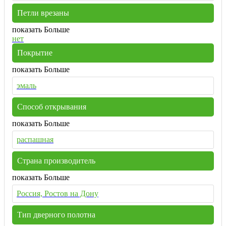
Петли врезаны
показать Больше
нет
Покрытие
показать Больше
эмаль
Способ открывания
показать Больше
распашная
Страна производитель
показать Больше
Россия, Ростов на Дону
Тип дверного полотна