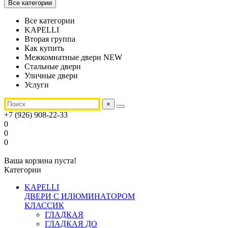
Все категории
Все категории
KAPELLI
Вторая группа
Как купить
Межкомнатные двери NEW
Стальные двери
Уличные двери
Услуги
×
+7 (926) 908-22-33
0
0
0
Ваша корзина пуста!
Категории
KAPELLI
ДВЕРИ С ИЛЮМИНАТОРОМ
КЛАССИК
ГЛАДКАЯ
ГЛАДКАЯ ДО