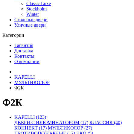
Classic Luxe
Stockholm
Winter
Стальные двери
Уличные двери
Категории
Гарантия
Доставка
Контакты
О компании
KAPELLI
МУЛЬТИКОЛОР
Ф2К
Ф2К
KAPELLI (123)
ДВЕРИ С ИЛЮМИНАТОРОМ (17)
КЛАССИК (40)
КОННЕКТ (17)
МУЛЬТИКОЛОР (27)
ПРОТИВОПОЖАРНЫЕ (17)
ЭКО (5)