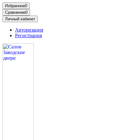
Избранное
0
Сравнение
0
Личный кабинет
Авторизация
Регистрация