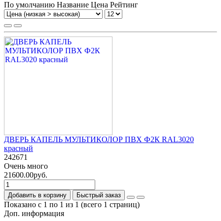
По умолчанию
Название
Цена
Рейтинг
ДВЕРЬ КАПЕЛЬ МУЛЬТИКОЛОР ПВХ Ф2К RAL3020
красный
242671
Очень много
21600.00руб.
Добавить в корзину
Быстрый заказ
Показано с 1 по 1 из 1 (всего 1 страниц)
Доп. информация