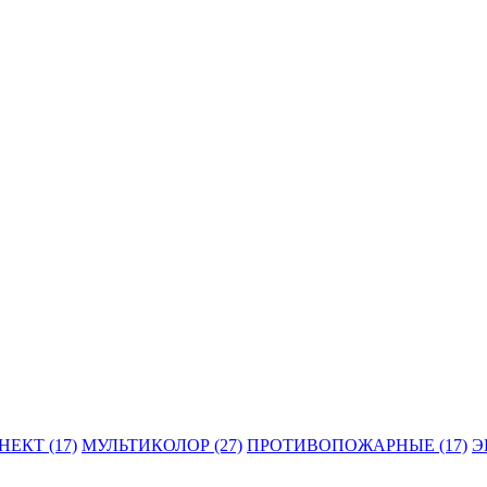
ЕКТ (17)
МУЛЬТИКОЛОР (27)
ПРОТИВОПОЖАРНЫЕ (17)
Э