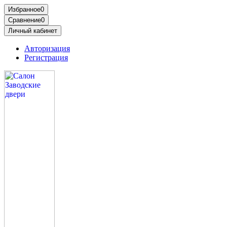
Избранное
0
Сравнение
0
Личный кабинет
Авторизация
Регистрация