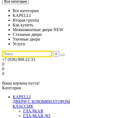
Все категории
Все категории
KAPELLI
Вторая группа
Как купить
Межкомнатные двери NEW
Стальные двери
Уличные двери
Услуги
×
+7 (926) 908-22-33
0
0
0
Ваша корзина пуста!
Категории
KAPELLI
ДВЕРИ С ИЛЮМИНАТОРОМ
КЛАССИК
ГЛАДКАЯ
ГЛАДКАЯ ДО