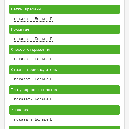
Петли врезаны
показать Больше
Покрытие
показать Больше
Способ открывания
показать Больше
Страна производитель
показать Больше
Тип дверного полотна
показать Больше
Упаковка
показать Больше