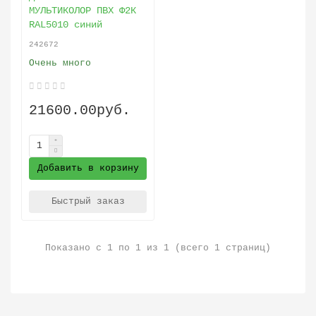
МУЛЬТИКОЛОР ПВХ Ф2К
RAL5010 синий
242672
Очень много
21600.00руб.
Добавить в корзину
Быстрый заказ
Показано с 1 по 1 из 1 (всего 1 страниц)