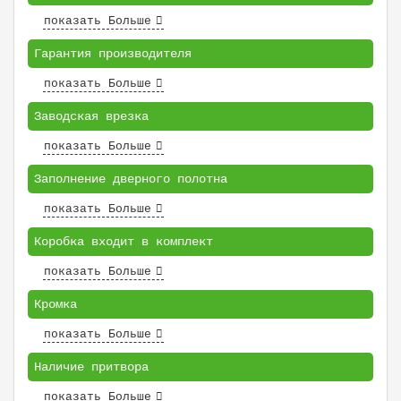
показать Больше
Гарантия производителя
показать Больше
Заводская врезка
показать Больше
Заполнение дверного полотна
показать Больше
Коробка входит в комплект
показать Больше
Кромка
показать Больше
Наличие притвора
показать Больше