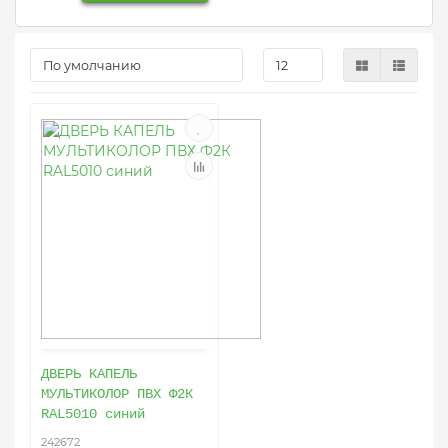
ДВЕРЬ КАПЕЛЬ
МУЛЬТИКОЛОР ПВХ Ф2К
RAL5010 синий
242672