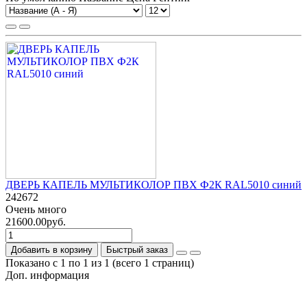
ДВЕРЬ КАПЕЛЬ МУЛЬТИКОЛОР ПВХ Ф2К RAL5010 синий
242672
Очень много
21600.00руб.
Добавить в корзину
Быстрый заказ
Показано с 1 по 1 из 1 (всего 1 страниц)
Доп. информация
Гарантия на товар