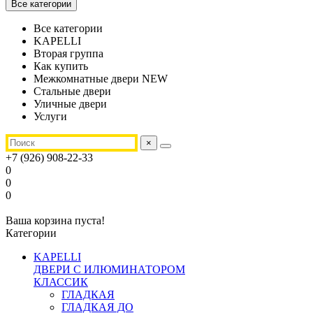
Все категории
Все категории
KAPELLI
Вторая группа
Как купить
Межкомнатные двери NEW
Стальные двери
Уличные двери
Услуги
×
+7 (926) 908-22-33
0
0
0
Ваша корзина пуста!
Категории
KAPELLI
ДВЕРИ С ИЛЮМИНАТОРОМ
КЛАССИК
ГЛАДКАЯ
ГЛАДКАЯ ДО