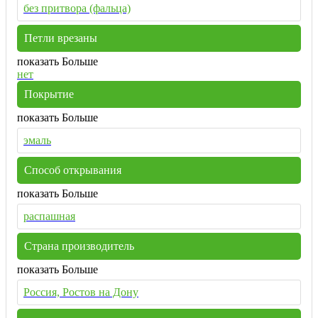
без притвора (фальца)
Петли врезаны
показать Больше
нет
Покрытие
показать Больше
эмаль
Способ открывания
показать Больше
распашная
Страна производитель
показать Больше
Россия, Ростов на Дону