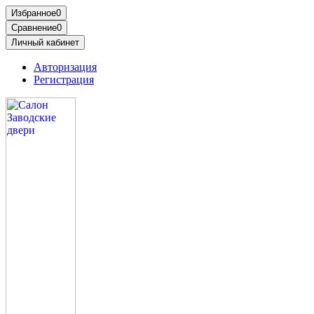
Избранное
0
Сравнение
0
Личный кабинет
Авторизация
Регистрация