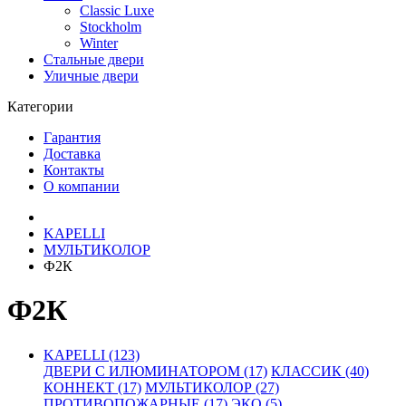
Classic Luxe
Stockholm
Winter
Стальные двери
Уличные двери
Категории
Гарантия
Доставка
Контакты
О компании
KAPELLI
МУЛЬТИКОЛОР
Ф2К
Ф2К
KAPELLI (123)
ДВЕРИ С ИЛЮМИНАТОРОМ (17)
КЛАССИК (40)
КОННЕКТ (17)
МУЛЬТИКОЛОР (27)
ПРОТИВОПОЖАРНЫЕ (17)
ЭКО (5)