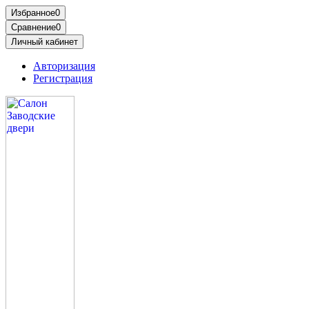
Избранное
0
Сравнение
0
Личный кабинет
Авторизация
Регистрация