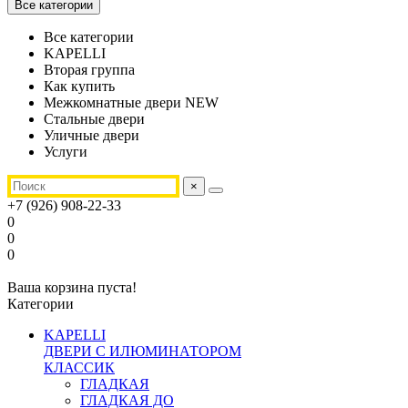
Все категории
Все категории
KAPELLI
Вторая группа
Как купить
Межкомнатные двери NEW
Стальные двери
Уличные двери
Услуги
×
+7 (926) 908-22-33
0
0
0
Ваша корзина пуста!
Категории
KAPELLI
ДВЕРИ С ИЛЮМИНАТОРОМ
КЛАССИК
ГЛАДКАЯ
ГЛАДКАЯ ДО