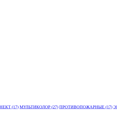
ЕКТ (17)
МУЛЬТИКОЛОР (27)
ПРОТИВОПОЖАРНЫЕ (17)
Э