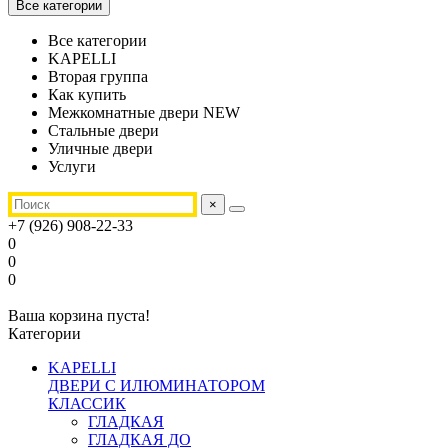
Все категории
Все категории
KAPELLI
Вторая группа
Как купить
Межкомнатные двери NEW
Стальные двери
Уличные двери
Услуги
×
+7 (926) 908-22-33
0
0
0
Ваша корзина пуста!
Категории
KAPELLI
ДВЕРИ С ИЛЮМИНАТОРОМ
КЛАССИК
ГЛАДКАЯ
ГЛАДКАЯ ДО