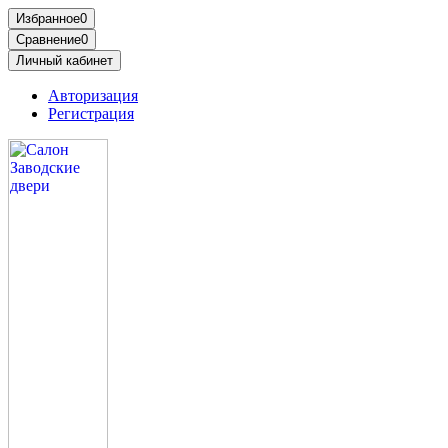
Избранное
0
Сравнение
0
Личный кабинет
Авторизация
Регистрация