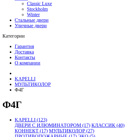
Classic Luxe
Stockholm
Winter
Стальные двери
Уличные двери
Категории
Гарантия
Доставка
Контакты
О компании
KAPELLI
МУЛЬТИКОЛОР
Ф4Г
Ф4Г
KAPELLI (123)
ДВЕРИ С ИЛЮМИНАТОРОМ (17)
КЛАССИК (40)
КОННЕКТ (17)
МУЛЬТИКОЛОР (27)
ПРОТИВОПОЖАРНЫЕ (17)
ЭКО (5)