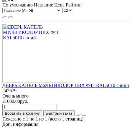
По умолчанию
Название
Цена
Рейтинг
ДВЕРЬ КАПЕЛЬ МУЛЬТИКОЛОР ПВХ Ф4Г RAL5010 синий
242679
Очень много
21600.00руб.
Добавить в корзину
Быстрый заказ
Показано с 1 по 1 из 1 (всего 1 страниц)
Доп. информация