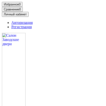
Избранное
0
Сравнение
0
Личный кабинет
Авторизация
Регистрация