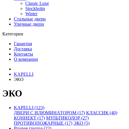
Classic Luxe
Stockholm
Winter
Стальные двери
Уличные двери
Категории
Гарантия
Доставка
Контакты
О компании
KAPELLI
ЭКО
ЭКО
KAPELLI (123)
ДВЕРИ С ИЛЮМИНАТОРОМ (17)
КЛАССИК (40)
КОННЕКТ (17)
МУЛЬТИКОЛОР (27)
ПРОТИВОПОЖАРНЫЕ (17)
ЭКО (5)
Вторая группа (22)