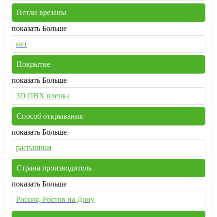
Петли врезаны
показать Больше
нет
Покрытие
показать Больше
3D ПВХ пленка
Способ открывания
показать Больше
распашная
Страна производитель
показать Больше
Россия, Ростов на Дону