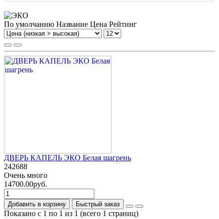
По умолчанию
Название
Цена
Рейтинг
ДВЕРЬ КАПЕЛЬ ЭКО Белая шагрень
242688
Очень много
14700.00руб.
Добавить в корзину
Быстрый заказ
Показано с 1 по 1 из 1 (всего 1 страниц)