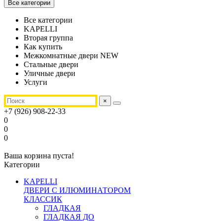
Все категории
Все категории
KAPELLI
Вторая группа
Как купить
Межкомнатные двери NEW
Стальные двери
Уличные двери
Услуги
×
+7 (926) 908-22-33
0
0
0
Ваша корзина пуста!
Категории
KAPELLI
ДВЕРИ С ИЛЮМИНАТОРОМ
КЛАССИК
ГЛАДКАЯ
ГЛАДКАЯ ДО