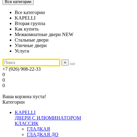
Все категории
Все категории
KAPELLI
Вторая группа
Как купить
Межкомнатные двери NEW
Стальные двери
Уличные двери
Услуги
×
+7 (926) 908-22-33
0
0
0
Ваша корзина пуста!
Категории
KAPELLI
ДВЕРИ С ИЛЮМИНАТОРОМ
КЛАССИК
ГЛАДКАЯ
ГЛАДКАЯ ДО