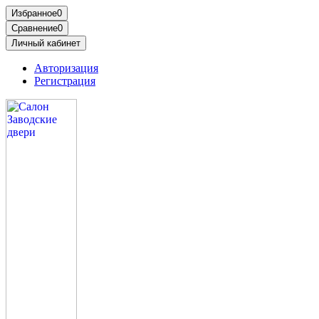
Избранное
0
Сравнение
0
Личный кабинет
Авторизация
Регистрация