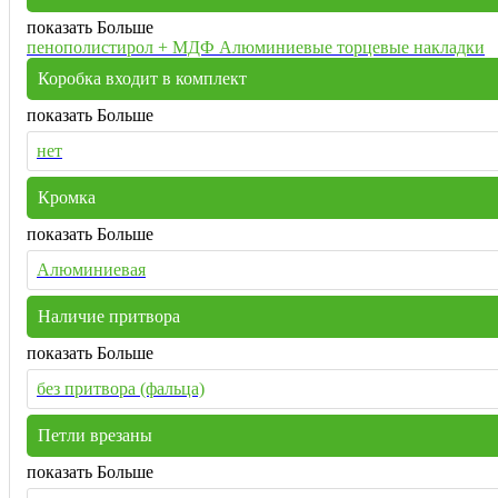
показать Больше
пенополистирол + МДФ Алюминиевые торцевые накладки
Коробка входит в комплект
показать Больше
нет
Кромка
показать Больше
Алюминиевая
Наличие притвора
показать Больше
без притвора (фальца)
Петли врезаны
показать Больше