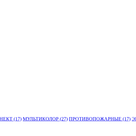
ЕКТ (17)
МУЛЬТИКОЛОР (27)
ПРОТИВОПОЖАРНЫЕ (17)
Э