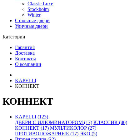
Classic Luxe
Stockholm
Winter
Стальные двери
Уличные двери
Категории
Гарантия
Доставка
Контакты
О компании
KAPELLI
КОННЕКТ
КОННЕКТ
KAPELLI (123)
ДВЕРИ С ИЛЮМИНАТОРОМ (17)
КЛАССИК (40)
КОННЕКТ (17)
МУЛЬТИКОЛОР (27)
ПРОТИВОПОЖАРНЫЕ (17)
ЭКО (5)
Вторая группа (22)