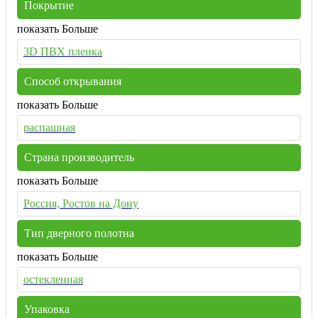
Покрытие
показать Больше
3D ПВХ пленка
Способ открывания
показать Больше
распашная
Страна производитель
показать Больше
Россия, Ростов на Дону
Тип дверного полотна
показать Больше
остекленная
Упаковка