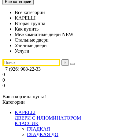
Все категории
Все категории
KAPELLI
Вторая группа
Как купить
Межкомнатные двери NEW
Стальные двери
Уличные двери
Услуги
×
+7 (926) 908-22-33
0
0
0
Ваша корзина пуста!
Категории
KAPELLI
ДВЕРИ С ИЛЮМИНАТОРОМ
КЛАССИК
ГЛАДКАЯ
ГЛАДКАЯ ДО