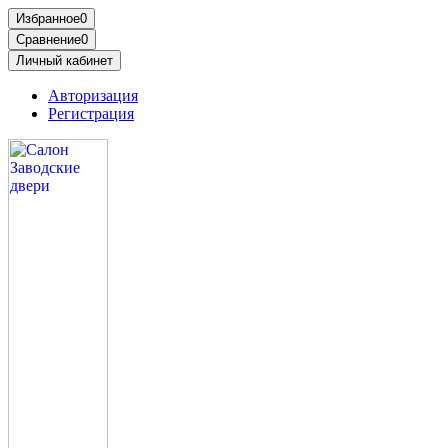
Избранное
0
Сравнение
0
Личный кабинет
Авторизация
Регистрация