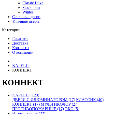
Classic Luxe
Stockholm
Winter
Стальные двери
Уличные двери
Категории
Гарантия
Доставка
Контакты
О компании
KAPELLI
КОННЕКТ
КОННЕКТ
KAPELLI (123)
ДВЕРИ С ИЛЮМИНАТОРОМ (17)
КЛАССИК (40)
КОННЕКТ (17)
МУЛЬТИКОЛОР (27)
ПРОТИВОПОЖАРНЫЕ (17)
ЭКО (5)
Вторая группа (22)