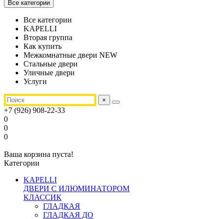
Все категории
Все категории
KAPELLI
Вторая группа
Как купить
Межкомнатные двери NEW
Стальные двери
Уличные двери
Услуги
×
+7 (926) 908-22-33
0
0
0
Ваша корзина пуста!
Категории
KAPELLI
ДВЕРИ С ИЛЮМИНАТОРОМ
КЛАССИК
ГЛАДКАЯ
ГЛАДКАЯ ДО