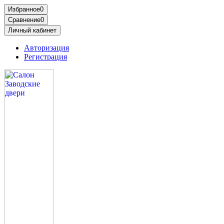
Избранное
0
Сравнение
0
Личный кабинет
Авторизация
Регистрация