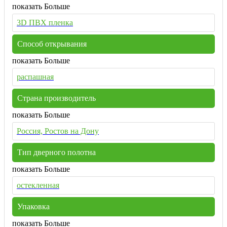
показать Больше
3D ПВХ пленка
Способ открывания
показать Больше
распашная
Страна производитель
показать Больше
Россия, Ростов на Дону
Тип дверного полотна
показать Больше
остекленная
Упаковка
показать Больше