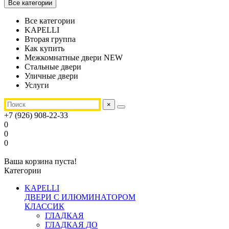
Все категории
Все категории
KAPELLI
Вторая группа
Как купить
Межкомнатные двери NEW
Стальные двери
Уличные двери
Услуги
×
+7 (926) 908-22-33
0
0
0
Ваша корзина пуста!
Категории
KAPELLI
ДВЕРИ С ИЛЮМИНАТОРОМ
КЛАССИК
ГЛАДКАЯ
ГЛАДКАЯ ДО