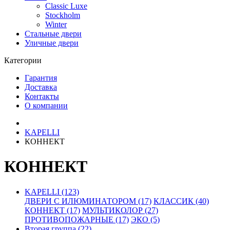
Classic Luxe
Stockholm
Winter
Стальные двери
Уличные двери
Категории
Гарантия
Доставка
Контакты
О компании
KAPELLI
КОННЕКТ
КОННЕКТ
KAPELLI (123)
ДВЕРИ С ИЛЮМИНАТОРОМ (17)
КЛАССИК (40)
КОННЕКТ (17)
МУЛЬТИКОЛОР (27)
ПРОТИВОПОЖАРНЫЕ (17)
ЭКО (5)
Вторая группа (22)