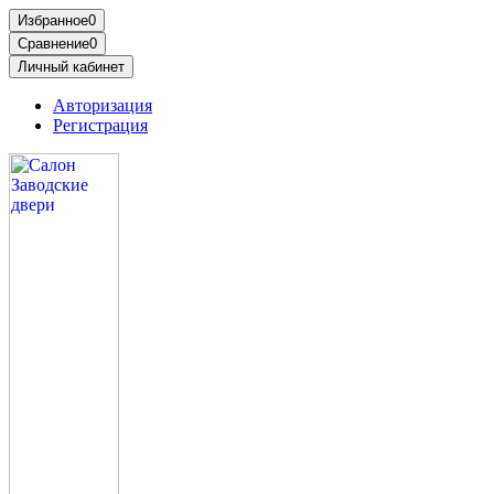
Избранное
0
Сравнение
0
Личный кабинет
Авторизация
Регистрация