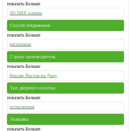
показать Больше
3D ПВХ пленка
Способ открывания
показать Больше
распашная
Страна производитель
показать Больше
Россия, Ростов на Дону
Тип дверного полотна
показать Больше
остекленная
Упаковка
показать Больше