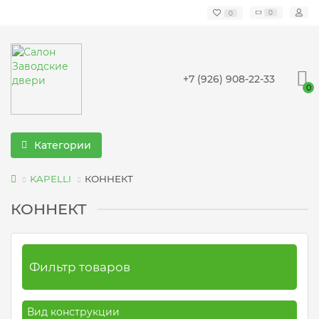
0
0
+7 (926) 908-22-33
0
Категории
KAPELLI
КОННЕКТ
КОННЕКТ
Фильтр товаров
Вид конструкции