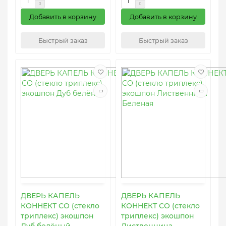
Добавить в корзину
Добавить в корзину
Быстрый заказ
Быстрый заказ
ДВЕРЬ КАПЕЛЬ
ДВЕРЬ КАПЕЛЬ
КОННЕКТ СО (стекло
КОННЕКТ СО (стекло
триплекс) экошпон
триплекс) экошпон