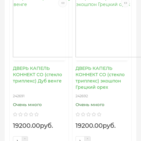
ДВЕРЬ КАПЕЛЬ
ДВЕРЬ КАПЕЛЬ
КОННЕКТ СО (стекло
КОННЕКТ СО (стекло
триплекс) Дуб венге
триплекс) экошпон
Грецкий орех
242691
242692
Очень много
Очень много
19200.00руб.
19200.00руб.