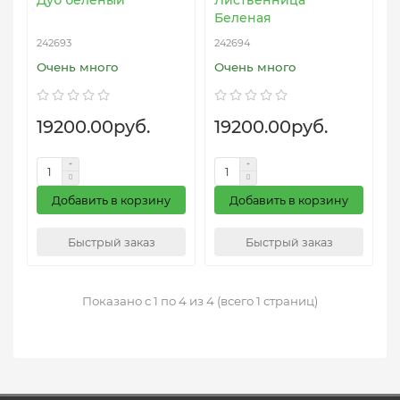
Дуб белёный
Лиственница
Беленая
242693
242694
Очень много
Очень много
19200.00руб.
19200.00руб.
Добавить в корзину
Добавить в корзину
Быстрый заказ
Быстрый заказ
Показано с 1 по 4 из 4 (всего 1 страниц)