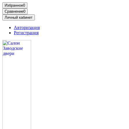
Избранное
0
Сравнение
0
Личный кабинет
Авторизация
Регистрация