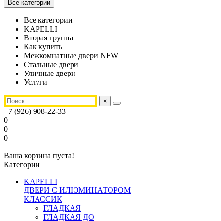
Все категории
Все категории
KAPELLI
Вторая группа
Как купить
Межкомнатные двери NEW
Стальные двери
Уличные двери
Услуги
×
+7 (926) 908-22-33
0
0
0
Ваша корзина пуста!
Категории
KAPELLI
ДВЕРИ С ИЛЮМИНАТОРОМ
КЛАССИК
ГЛАДКАЯ
ГЛАДКАЯ ДО