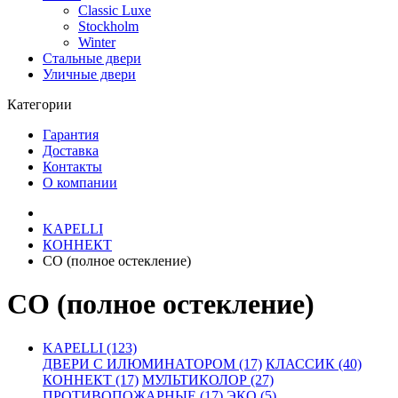
Classic Luxe
Stockholm
Winter
Стальные двери
Уличные двери
Категории
Гарантия
Доставка
Контакты
О компании
KAPELLI
КОННЕКТ
СО (полное остекление)
СО (полное остекление)
KAPELLI (123)
ДВЕРИ С ИЛЮМИНАТОРОМ (17)
КЛАССИК (40)
КОННЕКТ (17)
МУЛЬТИКОЛОР (27)
ПРОТИВОПОЖАРНЫЕ (17)
ЭКО (5)