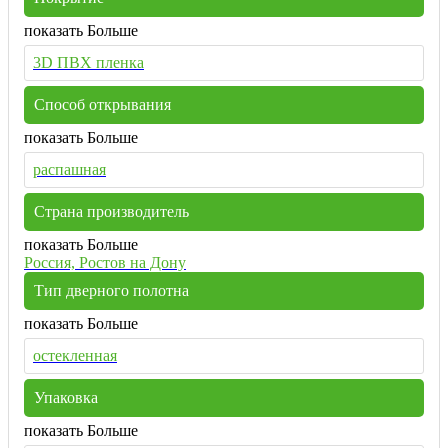
показать Больше
3D ПВХ пленка
Способ открывания
показать Больше
распашная
Страна производитель
показать Больше
Россия, Ростов на Дону
Тип дверного полотна
показать Больше
остекленная
Упаковка
показать Больше