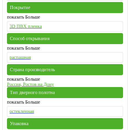
Покрытие
показать Больше
3D ПВХ пленка
Способ открывания
показать Больше
распашная
Страна производитель
показать Больше
Россия, Ростов на Дону
Тип дверного полотна
показать Больше
остекленная
Упаковка