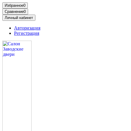
Избранное
0
Сравнение
0
Личный кабинет
Авторизация
Регистрация