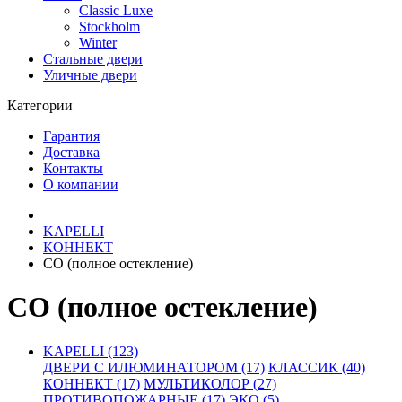
Classic Luxe
Stockholm
Winter
Стальные двери
Уличные двери
Категории
Гарантия
Доставка
Контакты
О компании
KAPELLI
КОННЕКТ
СО (полное остекление)
СО (полное остекление)
KAPELLI (123)
ДВЕРИ С ИЛЮМИНАТОРОМ (17)
КЛАССИК (40)
КОННЕКТ (17)
МУЛЬТИКОЛОР (27)
ПРОТИВОПОЖАРНЫЕ (17)
ЭКО (5)