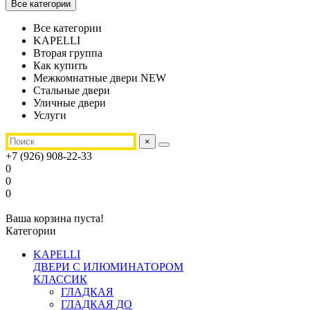
Все категории
Все категории
KAPELLI
Вторая группа
Как купить
Межкомнатные двери NEW
Стальные двери
Уличные двери
Услуги
×
+7 (926) 908-22-33
0
0
0
Ваша корзина пуста!
Категории
KAPELLI
ДВЕРИ С ИЛЮМИНАТОРОМ
КЛАССИК
ГЛАДКАЯ
ГЛАДКАЯ ДО