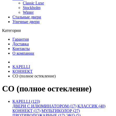
Classic Luxe
Stockholm
Winter
Стальные двери
Уличные двери
Категории
Гарантия
Доставка
Контакты
О компании
KAPELLI
КОННЕКТ
СО (полное остекление)
СО (полное остекление)
KAPELLI (123)
ДВЕРИ С ИЛЮМИНАТОРОМ (17)
КЛАССИК (40)
КОННЕКТ (17)
МУЛЬТИКОЛОР (27)
ПРОТИВОПОЖАРНЫЕ (17)
ЭКО (5)