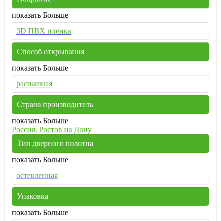
показать Больше
3D ПВХ пленка
Способ открывания
показать Больше
распашная
Страна производитель
показать Больше
Россия, Ростов на Дону
Тип дверного полотна
показать Больше
остекленная
Упаковка
показать Больше