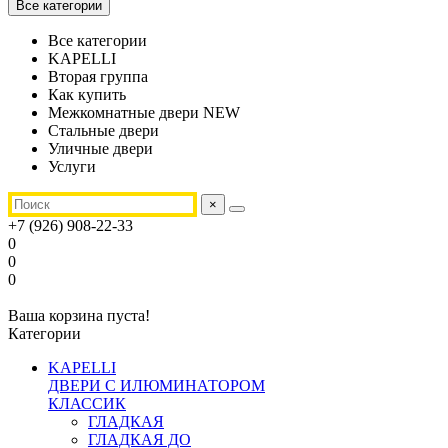
Все категории
Все категории
KAPELLI
Вторая группа
Как купить
Межкомнатные двери NEW
Стальные двери
Уличные двери
Услуги
×
+7 (926) 908-22-33
0
0
0
Ваша корзина пуста!
Категории
KAPELLI
ДВЕРИ С ИЛЮМИНАТОРОМ
КЛАССИК
ГЛАДКАЯ
ГЛАДКАЯ ДО