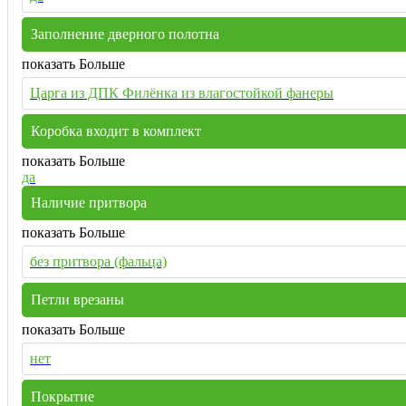
Заполнение дверного полотна
показать Больше
Царга из ДПК Филёнка из влагостойкой фанеры
Коробка входит в комплект
показать Больше
да
Наличие притвора
показать Больше
без притвора (фальца)
Петли врезаны
показать Больше
нет
Покрытие