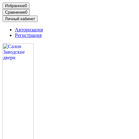
Избранное
0
Сравнение
0
Личный кабинет
Авторизация
Регистрация