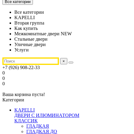
Все категории
Все категории
KAPELLI
Вторая группа
Как купить
Межкомнатные двери NEW
Стальные двери
Уличные двери
Услуги
×
+7 (926) 908-22-33
0
0
0
Ваша корзина пуста!
Категории
KAPELLI
ДВЕРИ С ИЛЮМИНАТОРОМ
КЛАССИК
ГЛАДКАЯ
ГЛАДКАЯ ДО