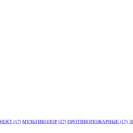
ЕКТ (17)
МУЛЬТИКОЛОР (27)
ПРОТИВОПОЖАРНЫЕ (17)
Э