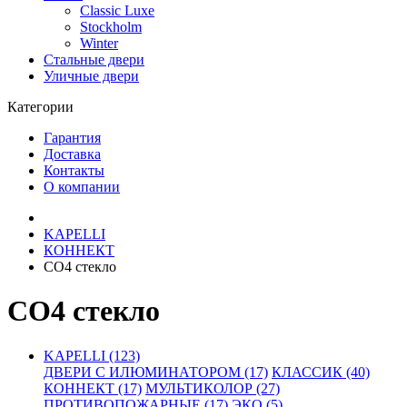
Classic Luxe
Stockholm
Winter
Стальные двери
Уличные двери
Категории
Гарантия
Доставка
Контакты
О компании
KAPELLI
КОННЕКТ
СО4 стекло
СО4 стекло
KAPELLI (123)
ДВЕРИ С ИЛЮМИНАТОРОМ (17)
КЛАССИК (40)
КОННЕКТ (17)
МУЛЬТИКОЛОР (27)
ПРОТИВОПОЖАРНЫЕ (17)
ЭКО (5)