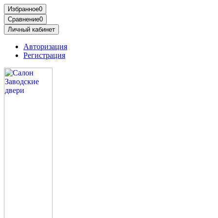
Избранное
0
Сравнение
0
Личный кабинет
Авторизация
Регистрация