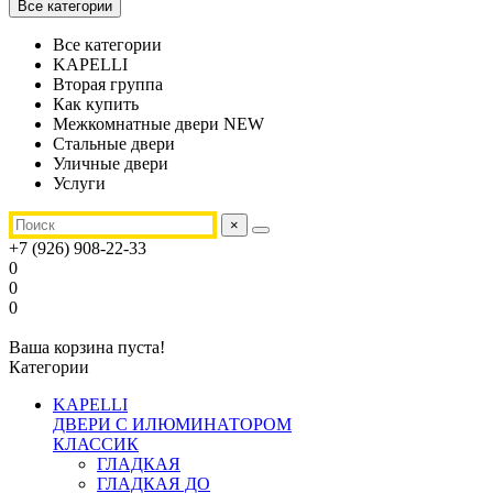
Все категории
Все категории
KAPELLI
Вторая группа
Как купить
Межкомнатные двери NEW
Стальные двери
Уличные двери
Услуги
×
+7 (926) 908-22-33
0
0
0
Ваша корзина пуста!
Категории
KAPELLI
ДВЕРИ С ИЛЮМИНАТОРОМ
КЛАССИК
ГЛАДКАЯ
ГЛАДКАЯ ДО