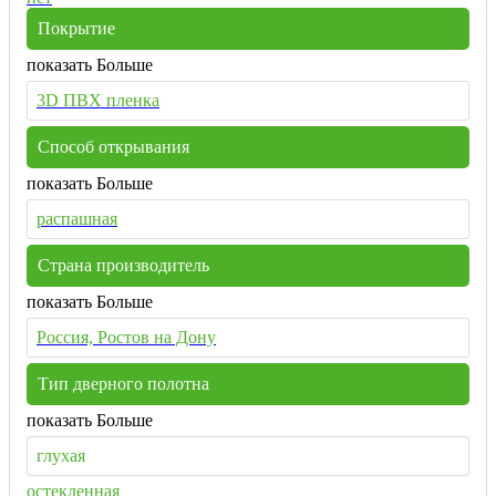
Покрытие
показать Больше
3D ПВХ пленка
Способ открывания
показать Больше
распашная
Страна производитель
показать Больше
Россия, Ростов на Дону
Тип дверного полотна
показать Больше
глухая
остекленная