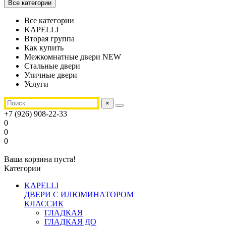
Все категории
Все категории
KAPELLI
Вторая группа
Как купить
Межкомнатные двери NEW
Стальные двери
Уличные двери
Услуги
×
+7 (926) 908-22-33
0
0
0
Ваша корзина пуста!
Категории
KAPELLI
ДВЕРИ С ИЛЮМИНАТОРОМ
КЛАССИК
ГЛАДКАЯ
ГЛАДКАЯ ДО