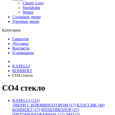
Classic Luxe
Stockholm
Winter
Стальные двери
Уличные двери
Категории
Гарантия
Доставка
Контакты
О компании
KAPELLI
КОННЕКТ
СО4 стекло
СО4 стекло
KAPELLI (123)
ДВЕРИ С ИЛЮМИНАТОРОМ (17)
КЛАССИК (40)
КОННЕКТ (17)
МУЛЬТИКОЛОР (27)
ПРОТИВОПОЖАРНЫЕ (17)
ЭКО (5)