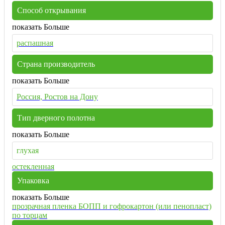
Способ открывания
показать Больше
распашная
Страна производитель
показать Больше
Россия, Ростов на Дону
Тип дверного полотна
показать Больше
глухая
остекленная
Упаковка
показать Больше
прозрачная пленка БОПП и гофрокартон (или пенопласт)
по торцам