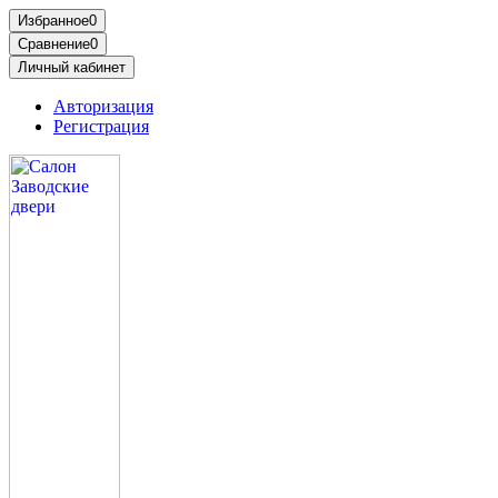
Избранное
0
Сравнение
0
Личный кабинет
Авторизация
Регистрация