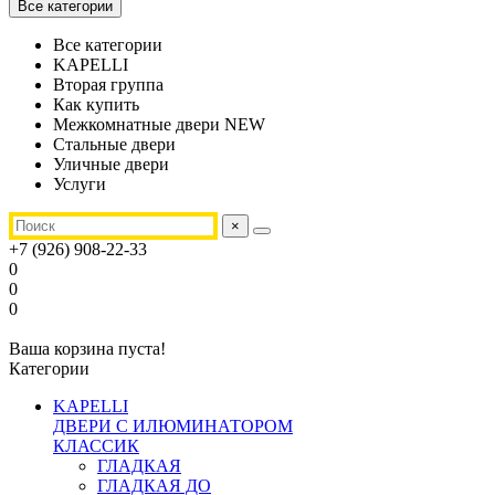
Все категории
Все категории
KAPELLI
Вторая группа
Как купить
Межкомнатные двери NEW
Стальные двери
Уличные двери
Услуги
×
+7 (926) 908-22-33
0
0
0
Ваша корзина пуста!
Категории
KAPELLI
ДВЕРИ С ИЛЮМИНАТОРОМ
КЛАССИК
ГЛАДКАЯ
ГЛАДКАЯ ДО