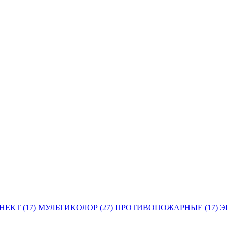
ЕКТ (17)
МУЛЬТИКОЛОР (27)
ПРОТИВОПОЖАРНЫЕ (17)
Э