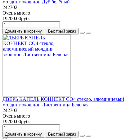
молдинг экошпон Дуб белёный
242702
Очень много
19200.00руб.
Добавить в корзину
Быстрый заказ
ДВЕРЬ КАПЕЛЬ КОННЕКТ СО4 стекло, алюминиевый
молдинг экошпон Лиственница Беленая
242703
Очень много
19200.00руб.
Добавить в корзину
Быстрый заказ