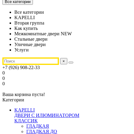
Все категории
Все категории
KAPELLI
Вторая группа
Как купить
Межкомнатные двери NEW
Стальные двери
Уличные двери
Услуги
×
+7 (926) 908-22-33
0
0
0
Ваша корзина пуста!
Категории
KAPELLI
ДВЕРИ С ИЛЮМИНАТОРОМ
КЛАССИК
ГЛАДКАЯ
ГЛАДКАЯ ДО