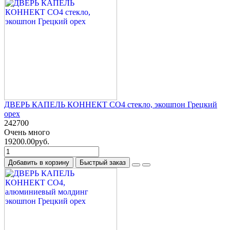
ДВЕРЬ КАПЕЛЬ КОННЕКТ СО4 стекло, экошпон Грецкий
орех
242700
Очень много
19200.00руб.
Добавить в корзину
Быстрый заказ