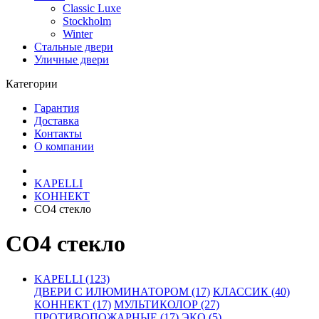
Classic Luxe
Stockholm
Winter
Стальные двери
Уличные двери
Категории
Гарантия
Доставка
Контакты
О компании
KAPELLI
КОННЕКТ
СО4 стекло
СО4 стекло
KAPELLI (123)
ДВЕРИ С ИЛЮМИНАТОРОМ (17)
КЛАССИК (40)
КОННЕКТ (17)
МУЛЬТИКОЛОР (27)
ПРОТИВОПОЖАРНЫЕ (17)
ЭКО (5)