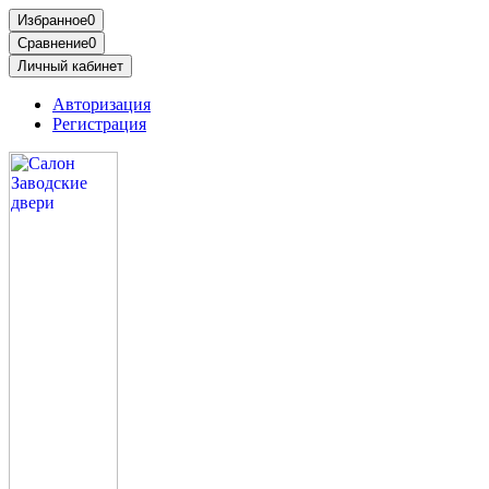
Избранное
0
Сравнение
0
Личный кабинет
Авторизация
Регистрация