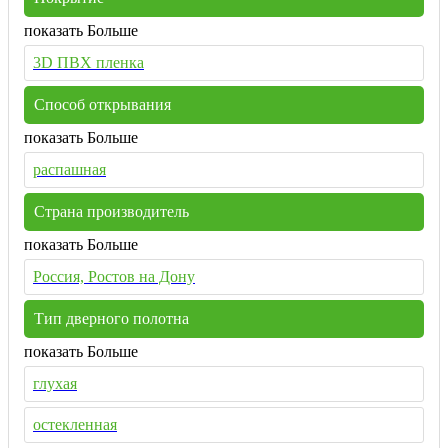
показать Больше
3D ПВХ пленка
Способ открывания
показать Больше
распашная
Страна производитель
показать Больше
Россия, Ростов на Дону
Тип дверного полотна
показать Больше
глухая
остекленная