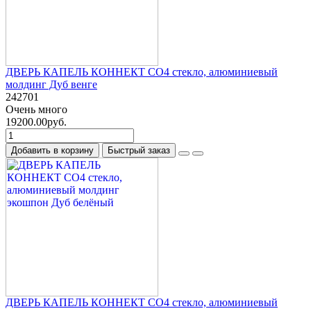
ДВЕРЬ КАПЕЛЬ КОННЕКТ СО4 стекло, алюминиевый
молдинг Дуб венге
242701
Очень много
19200.00руб.
Добавить в корзину
Быстрый заказ
ДВЕРЬ КАПЕЛЬ КОННЕКТ СО4 стекло, алюминиевый