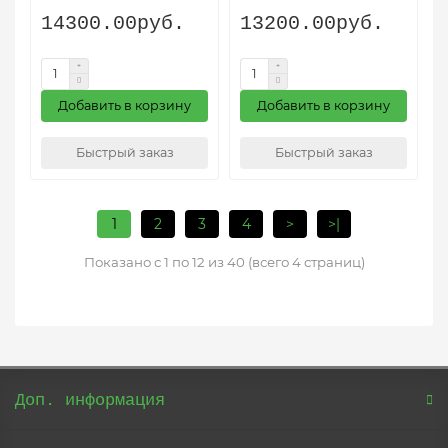
14300.00руб.
13200.00руб.
Добавить в корзину
Добавить в корзину
Быстрый заказ
Быстрый заказ
1
2
3
4
>
>|
Показано с 1 по 12 из 40 (всего 4 страниц)
Доп. информация