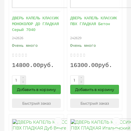
ДВЕРЬ КАПЕЛЬ КЛАССИК
ДВЕРЬ КАПЕЛЬ КЛАССИК
МОНОКОЛОР ДО ГЛАДКАЯ
ПВХ ГЛАДКАЯ Бетон
Серый 7040
242626
242629
Очень много
Очень много
14800.00руб.
16300.00руб.
Добавить в корзину
Добавить в корзину
Быстрый заказ
Быстрый заказ