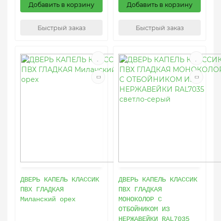
Добавить в корзину
Добавить в корзину
Быстрый заказ
Быстрый заказ
ДВЕРЬ КАПЕЛЬ КЛАССИК
ДВЕРЬ КАПЕЛЬ КЛАССИК
ПВХ ГЛАДКАЯ
ПВХ ГЛАДКАЯ
Миланский орех
МОНОКОЛОР C
ОТБОЙНИКОМ ИЗ
НЕРЖАВЕЙКИ RAL7035