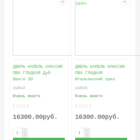
ДВЕРЬ КАПЕЛЬ КЛАССИК
ДВЕРЬ КАПЕЛЬ КЛАССИК
ПВХ ГЛАДКАЯ Дуб
ПВХ ГЛАДКАЯ
Венге 3D
Итальянский орех
242643
242645
Очень много
Очень много
16300.00руб.
16300.00руб.