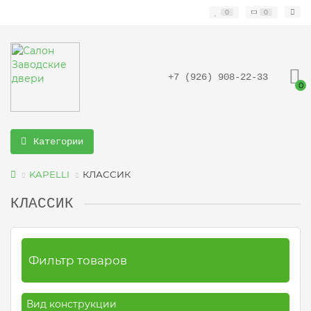
0
0
+7 (926) 908-22-33
0
Категории
KAPELLI
КЛАССИК
КЛАССИК
Фильтр товаров
Вид конструкции