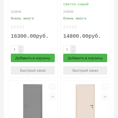
светло-серый
242646
242656
Очень много
Очень много
16300.00руб.
14800.00руб.
Добавить в корзину
Добавить в корзину
Быстрый заказ
Быстрый заказ