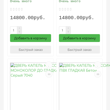
Очень много
Очень много
14800.00руб.
14800.00руб.
Добавить в корзину
Добавить в корзину
Быстрый заказ
Быстрый заказ