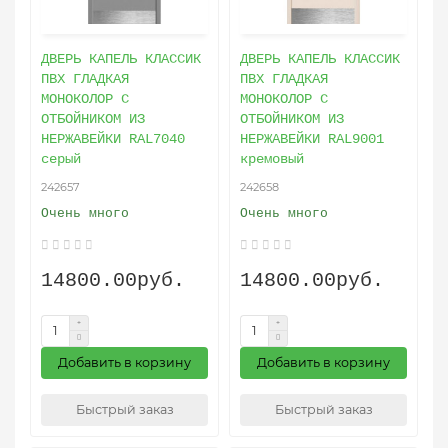
ДВЕРЬ КАПЕЛЬ КЛАССИК
ДВЕРЬ КАПЕЛЬ КЛАССИК
ПВХ ГЛАДКАЯ
ПВХ ГЛАДКАЯ
МОНОКОЛОР C
МОНОКОЛОР C
ОТБОЙНИКОМ ИЗ
ОТБОЙНИКОМ ИЗ
НЕРЖАВЕЙКИ RAL7040
НЕРЖАВЕЙКИ RAL9001
серый
кремовый
242657
242658
Очень много
Очень много
14800.00руб.
14800.00руб.
Добавить в корзину
Добавить в корзину
Быстрый заказ
Быстрый заказ