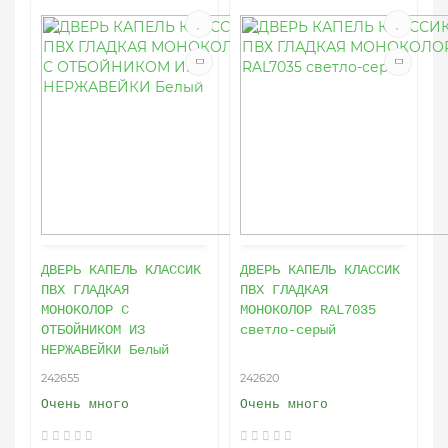
ДВЕРЬ КАПЕЛЬ КЛАССИК
ДВЕРЬ КАПЕЛЬ КЛАССИК
ПВХ ГЛАДКАЯ
ПВХ ГЛАДКАЯ
МОНОКОЛОР C
МОНОКОЛОР RAL7035
ОТБОЙНИКОМ ИЗ
светло-серый
НЕРЖАВЕЙКИ Белый
242655
242620
Очень много
Очень много