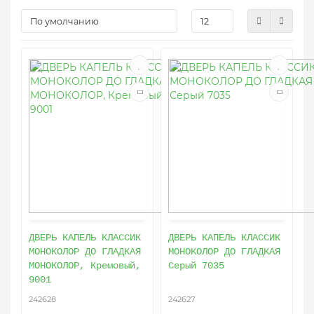
ДВЕРЬ КАПЕЛЬ КЛАССИК
ДВЕРЬ КАПЕЛЬ КЛАССИК
МОНОКОЛОР ДО ГЛАДКАЯ
МОНОКОЛОР ДО ГЛАДКАЯ
МОНОКОЛОР, Кремовый,
Серый 7035
9001
242628
242627