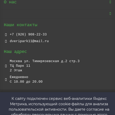
О нас
Наши контакты
+7 (926) 908-22-33
dveripark11@mail.ru
Наш адрес
Москва ул. Тимирязевская д.2 стр.3
ТЦ Парк 11
2 Этаж
Ежедневно
С 10.00 до 20.00
К сайту подключен сервис веб-аналитики Яндекс
Метрика, использующий cookie-файлы для анализа
пользовательской активности. Вы даете согласие на
обработку персональных данных с помощью этого