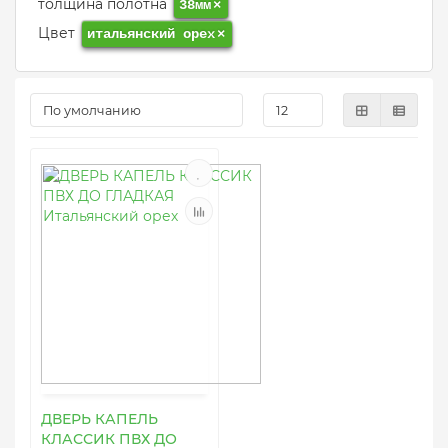
толщина полотна
38мм
×
Цвет
итальянский орех
×
ДВЕРЬ КАПЕЛЬ
КЛАССИК ПВХ ДО