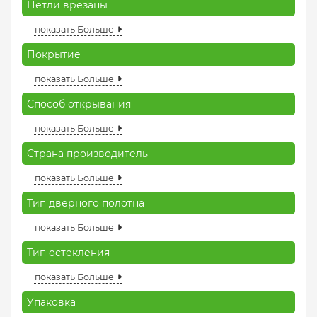
Петли врезаны
показать Больше
Покрытие
показать Больше
Способ открывания
показать Больше
Страна производитель
показать Больше
Тип дверного полотна
показать Больше
Тип остекления
показать Больше
Упаковка