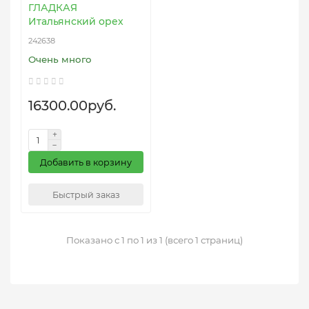
ГЛАДКАЯ
Итальянский орех
242638
Очень много
16300.00руб.
Добавить в корзину
Быстрый заказ
Показано с 1 по 1 из 1 (всего 1 страниц)