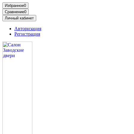
Избранное
0
Сравнение
0
Личный кабинет
Авторизация
Регистрация