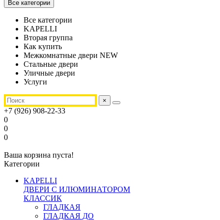
Все категории
Все категории
KAPELLI
Вторая группа
Как купить
Межкомнатные двери NEW
Стальные двери
Уличные двери
Услуги
×
+7 (926) 908-22-33
0
0
0
Ваша корзина пуста!
Категории
KAPELLI
ДВЕРИ С ИЛЮМИНАТОРОМ
КЛАССИК
ГЛАДКАЯ
ГЛАДКАЯ ДО