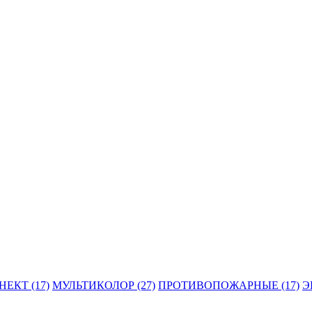
ЕКТ (17)
МУЛЬТИКОЛОР (27)
ПРОТИВОПОЖАРНЫЕ (17)
Э