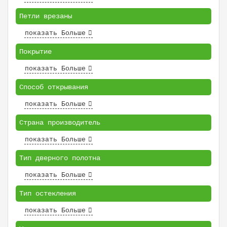
Петли врезаны
показать Больше
Покрытие
показать Больше
Способ открывания
показать Больше
Страна производитель
показать Больше
Тип дверного полотна
показать Больше
Тип остекления
показать Больше