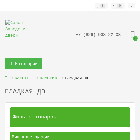
0
0
+7 (926) 908-22-33
0
Категории
KAPELLI
КЛАССИК
ГЛАДКАЯ ДО
ГЛАДКАЯ ДО
Фильтр товаров
Вид конструкции