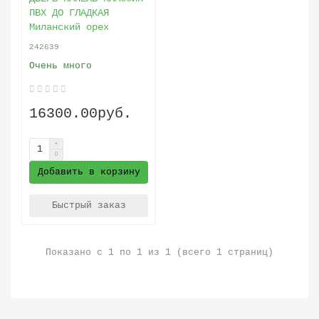
ПВХ ДО ГЛАДКАЯ
Миланский орех
242639
Очень много
16300.00руб.
Добавить в корзину
Быстрый заказ
Показано с 1 по 1 из 1 (всего 1 страниц)