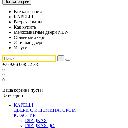
Все категории
Все категории
KAPELLI
Вторая группа
Как купить
Межкомнатные двери NEW
Стальные двери
Уличные двери
Услуги
×
+7 (926) 908-22-33
0
0
0
Ваша корзина пуста!
Категории
KAPELLI
ДВЕРИ С ИЛЮМИНАТОРОМ
КЛАССИК
ГЛАДКАЯ
ГЛАДКАЯ ДО