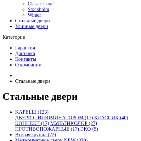
Classic Luxe
Stockholm
Winter
Стальные двери
Уличные двери
Категории
Гарантия
Доставка
Контакты
О компании
Стальные двери
Стальные двери
KAPELLI (123)
ДВЕРИ С ИЛЮМИНАТОРОМ (17)
КЛАССИК (40)
КОННЕКТ (17)
МУЛЬТИКОЛОР (27)
ПРОТИВОПОЖАРНЫЕ (17)
ЭКО (5)
Вторая группа (22)
Межкомнатные двери NEW (830)