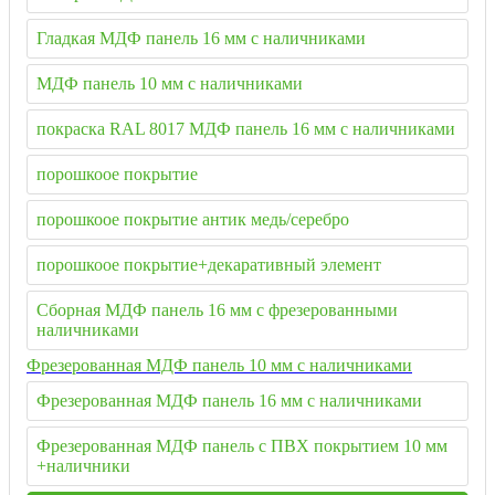
Гладкая МДФ панель 16 мм с наличниками
МДФ панель 10 мм с наличниками
покраска RAL 8017 МДФ панель 16 мм с наличниками
порошкоое покрытие
порошкоое покрытие антик медь/серебро
порошкоое покрытие+декаративный элемент
Сборная МДФ панель 16 мм с фрезерованными
наличниками
Фрезерованная МДФ панель 10 мм с наличниками
Фрезерованная МДФ панель 16 мм с наличниками
Фрезерованная МДФ панель с ПВХ покрытием 10 мм
+наличники