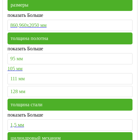
размеры
показать Больше
860,960х2050 мм
толщина полотна
показать Больше
95 мм
105 мм
111 мм
128 мм
толщина стали
показать Больше
1,5 мм
цилиндровый механим