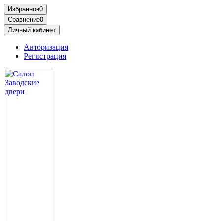
Избранное
0
Сравнение
0
Личный кабинет
Авторизация
Регистрация