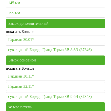
145 мм
155 мм
Замок дополнительный
показать Больше
Гардиан 30.01*
сувальдный Бордер Гранд Термо ЗВ 8-6Э (87346)
Замок основной
показать Больше
Гардиан 30.11*
Гардиан 32.11*
сувальдный Бордер Гранд Термо ЗВ 9-6Э (87348)
кол-во петель