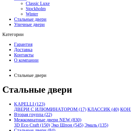
Classic Luxe
Stockholm
Winter
Стальные двери
Уличные двери
Категории
Гарантия
Доставка
Контакты
О компании
Стальные двери
Стальные двери
KAPELLI (123)
ДВЕРИ С ИЛЮМИНАТОРОМ (17)
КЛАССИК (40)
КОНН
Вторая группа (22)
Межкомнатные двери NEW (830)
3D Eco Craft (150)
Эко Шпон (545)
Эмаль (135)
Стальные двери (84)