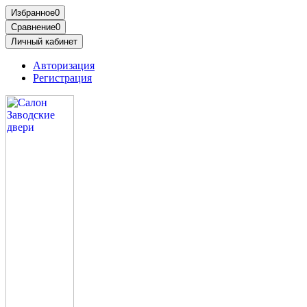
Избранное
0
Сравнение
0
Личный кабинет
Авторизация
Регистрация