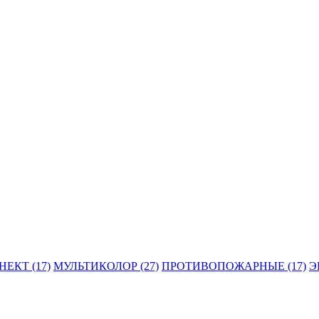
ЕКТ (17)
МУЛЬТИКОЛОР (27)
ПРОТИВОПОЖАРНЫЕ (17)
Э