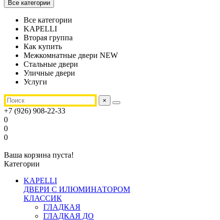
Все категории
Все категории
KAPELLI
Вторая группа
Как купить
Межкомнатные двери NEW
Стальные двери
Уличные двери
Услуги
×
+7 (926) 908-22-33
0
0
0
Ваша корзина пуста!
Категории
KAPELLI
ДВЕРИ С ИЛЮМИНАТОРОМ
КЛАССИК
ГЛАДКАЯ
ГЛАДКАЯ ДО