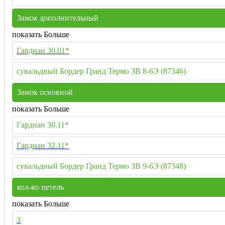
Замок дополнительный
показать Больше
Гардиан 30.01*
сувальдный Бордер Гранд Термо ЗВ 8-6Э (87346)
Замок основной
показать Больше
Гардиан 30.11*
Гардиан 32.11*
сувальдный Бордер Гранд Термо ЗВ 9-6Э (87348)
кол-во петель
показать Больше
3