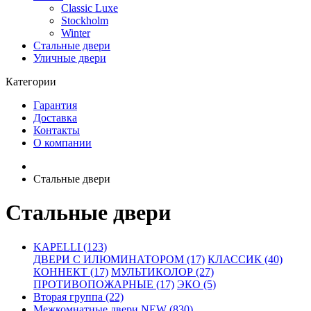
Classic Luxe
Stockholm
Winter
Стальные двери
Уличные двери
Категории
Гарантия
Доставка
Контакты
О компании
Стальные двери
Стальные двери
KAPELLI (123)
ДВЕРИ С ИЛЮМИНАТОРОМ (17)
КЛАССИК (40)
КОННЕКТ (17)
МУЛЬТИКОЛОР (27)
ПРОТИВОПОЖАРНЫЕ (17)
ЭКО (5)
Вторая группа (22)
Межкомнатные двери NEW (830)