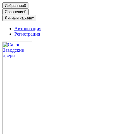
Избранное
0
Сравнение
0
Личный кабинет
Авторизация
Регистрация