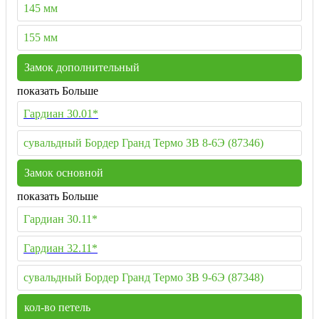
145 мм
155 мм
Замок дополнительный
показать Больше
Гардиан 30.01*
сувальдный Бордер Гранд Термо ЗВ 8-6Э (87346)
Замок основной
показать Больше
Гардиан 30.11*
Гардиан 32.11*
сувальдный Бордер Гранд Термо ЗВ 9-6Э (87348)
кол-во петель