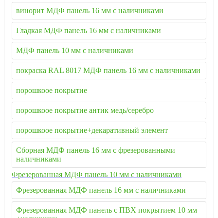
винорит МДФ панель 16 мм с наличниками
Гладкая МДФ панель 16 мм с наличниками
МДФ панель 10 мм с наличниками
покраска RAL 8017 МДФ панель 16 мм с наличниками
порошкоое покрытие
порошкоое покрытие антик медь/серебро
порошкоое покрытие+декаративный элемент
Сборная МДФ панель 16 мм с фрезерованными
наличниками
Фрезерованная МДФ панель 10 мм с наличниками
Фрезерованная МДФ панель 16 мм с наличниками
Фрезерованная МДФ панель с ПВХ покрытием 10 мм