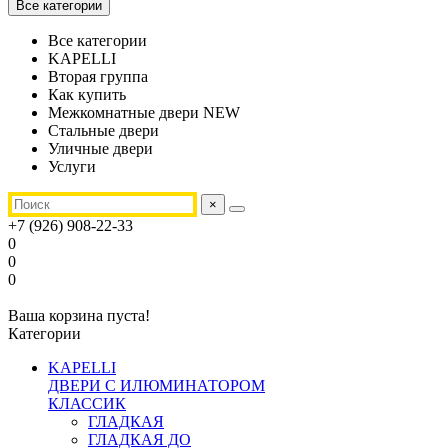
Все категории
Все категории
KAPELLI
Вторая группа
Как купить
Межкомнатные двери NEW
Стальные двери
Уличные двери
Услуги
×
+7 (926) 908-22-33
0
0
0
Ваша корзина пуста!
Категории
KAPELLI
ДВЕРИ С ИЛЮМИНАТОРОМ
КЛАССИК
ГЛАДКАЯ
ГЛАДКАЯ ДО