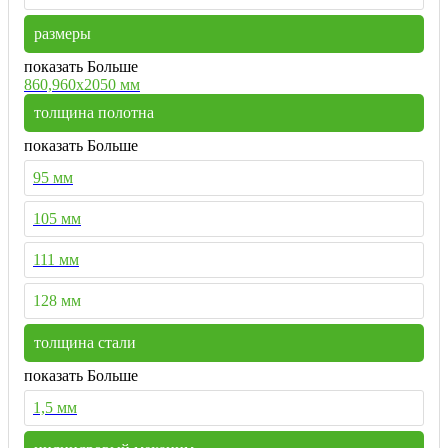
размеры
показать Больше
860,960х2050 мм
толщина полотна
показать Больше
95 мм
105 мм
111 мм
128 мм
толщина стали
показать Больше
1,5 мм