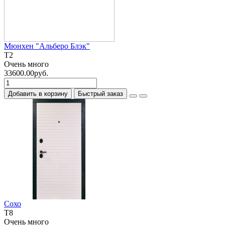
Мюнхен "Альберо Блэк"
T2
Очень много
33600.00руб.
Добавить в корзину
Быстрый заказ
Сохо
T8
Очень много