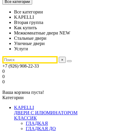
Все категории
Все категории
KAPELLI
Вторая группа
Как купить
Межкомнатные двери NEW
Стальные двери
Уличные двери
Услуги
×
+7 (926) 908-22-33
0
0
0
Ваша корзина пуста!
Категории
KAPELLI
ДВЕРИ С ИЛЮМИНАТОРОМ
КЛАССИК
ГЛАДКАЯ
ГЛАДКАЯ ДО