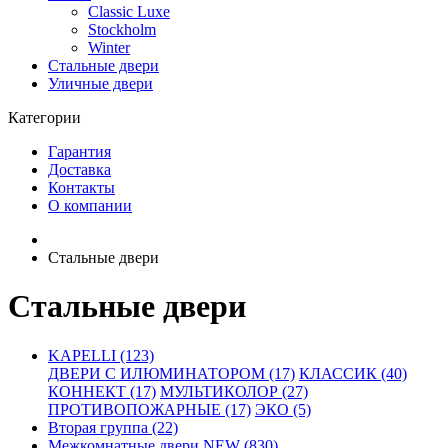
Classic Luxe
Stockholm
Winter
Стальные двери
Уличные двери
Категории
Гарантия
Доставка
Контакты
О компании
Стальные двери
Стальные двери
KAPELLI (123)
ДВЕРИ С ИЛЮМИНАТОРОМ (17)
КЛАССИК (40)
КОННЕКТ (17)
МУЛЬТИКОЛОР (27)
ПРОТИВОПОЖАРНЫЕ (17)
ЭКО (5)
Вторая группа (22)
Межкомнатные двери NEW (830)