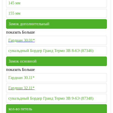
145 мм
155 мм
Замок дополнительный
показать Больше
Гардиан 30.01*
сувальдный Бордер Гранд Термо ЗВ 8-6Э (87346)
Замок основной
показать Больше
Гардиан 30.11*
Гардиан 32.11*
сувальдный Бордер Гранд Термо ЗВ 9-6Э (87348)
кол-во петель