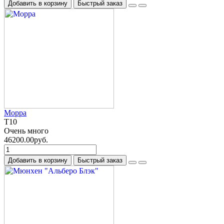
Добавить в корзину
Быстрый заказ
Морра
T10
Очень много
46200.00руб.
Добавить в корзину
Быстрый заказ