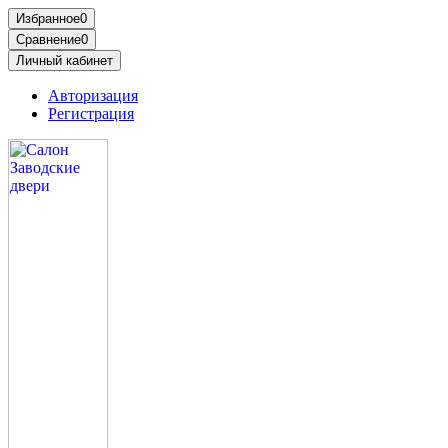
Избранное
0
Сравнение
0
Личный кабинет
Авторизация
Регистрация