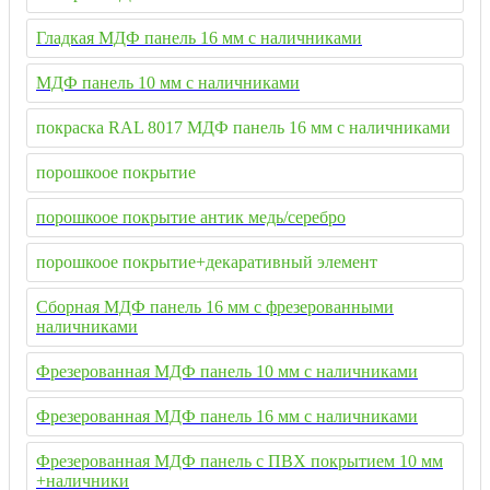
Гладкая МДФ панель 16 мм с наличниками
МДФ панель 10 мм с наличниками
покраска RAL 8017 МДФ панель 16 мм с наличниками
порошкоое покрытие
порошкоое покрытие антик медь/серебро
порошкоое покрытие+декаративный элемент
Сборная МДФ панель 16 мм с фрезерованными
наличниками
Фрезерованная МДФ панель 10 мм с наличниками
Фрезерованная МДФ панель 16 мм с наличниками
Фрезерованная МДФ панель с ПВХ покрытием 10 мм
+наличники