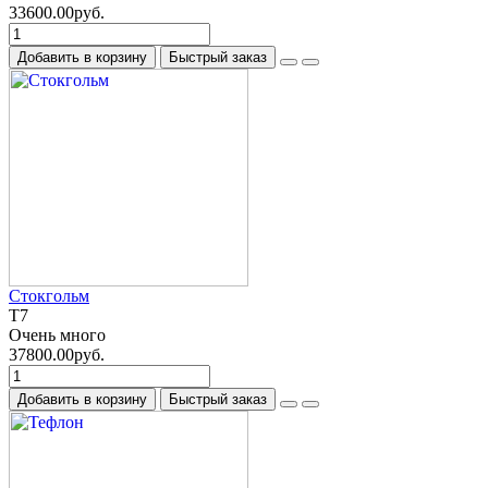
33600.00руб.
Добавить в корзину
Быстрый заказ
Стокгольм
T7
Очень много
37800.00руб.
Добавить в корзину
Быстрый заказ