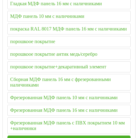
Гладкая МДФ панель 16 мм с наличниками
МДФ панель 10 мм с наличниками
покраска RAL 8017 МДФ панель 16 мм с наличниками
порошкоое покрытие
порошкоое покрытие антик медь/серебро
порошкоое покрытие+декаративный элемент
Сборная МДФ панель 16 мм с фрезерованными
наличниками
Фрезерованная МДФ панель 10 мм с наличниками
Фрезерованная МДФ панель 16 мм с наличниками
Фрезерованная МДФ панель с ПВХ покрытием 10 мм
+наличники