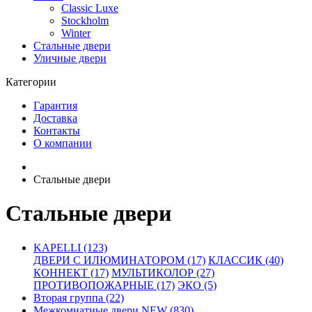
Classic Luxe
Stockholm
Winter
Стальные двери
Уличные двери
Категории
Гарантия
Доставка
Контакты
О компании
Стальные двери
Стальные двери
KAPELLI (123)
ДВЕРИ С ИЛЮМИНАТОРОМ (17)
КЛАССИК (40)
КОННЕКТ (17)
МУЛЬТИКОЛОР (27)
ПРОТИВОПОЖАРНЫЕ (17)
ЭКО (5)
Вторая группа (22)
Межкомнатные двери NEW (830)