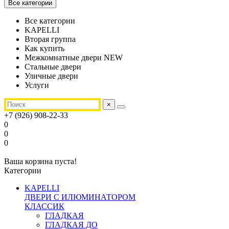
Все категории
Все категории
KAPELLI
Вторая группа
Как купить
Межкомнатные двери NEW
Стальные двери
Уличные двери
Услуги
×
+7 (926) 908-22-33
0
0
0
Ваша корзина пуста!
Категории
KAPELLI
ДВЕРИ С ИЛЮМИНАТОРОМ
КЛАССИК
ГЛАДКАЯ
ГЛАДКАЯ ДО