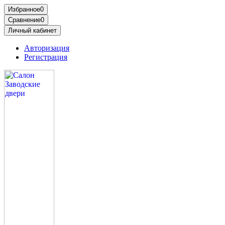
Избранное
0
Сравнение
0
Личный кабинет
Авторизация
Регистрация