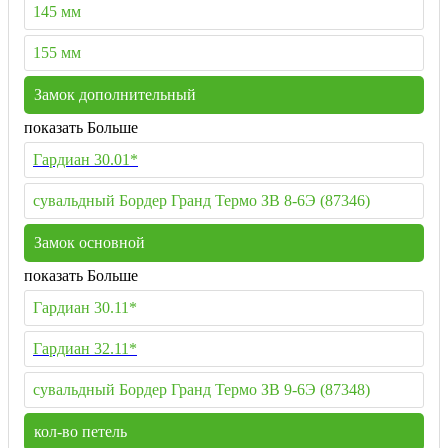
145 мм
155 мм
Замок дополнительный
показать Больше
Гардиан 30.01*
сувальдный Бордер Гранд Термо ЗВ 8-6Э (87346)
Замок основной
показать Больше
Гардиан 30.11*
Гардиан 32.11*
сувальдный Бордер Гранд Термо ЗВ 9-6Э (87348)
кол-во петель