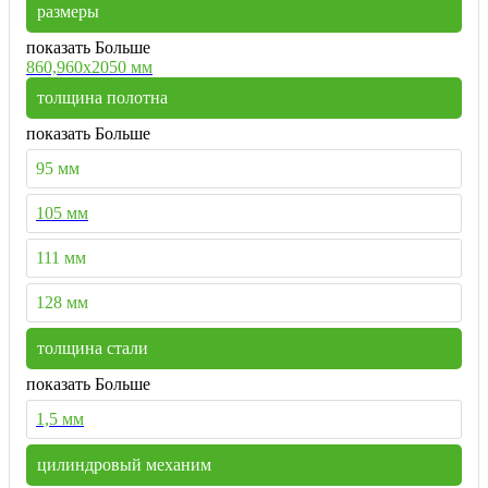
размеры
показать Больше
860,960х2050 мм
толщина полотна
показать Больше
95 мм
105 мм
111 мм
128 мм
толщина стали
показать Больше
1,5 мм
цилиндровый механим