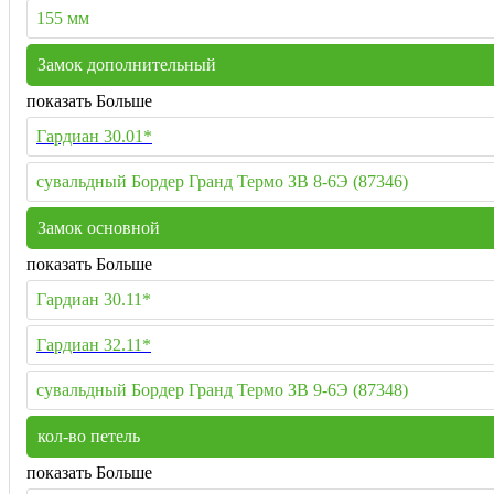
155 мм
Замок дополнительный
показать Больше
Гардиан 30.01*
сувальдный Бордер Гранд Термо ЗВ 8-6Э (87346)
Замок основной
показать Больше
Гардиан 30.11*
Гардиан 32.11*
сувальдный Бордер Гранд Термо ЗВ 9-6Э (87348)
кол-во петель
показать Больше