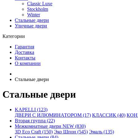
Classic Luxe
Stockholm
Winter
Стальные двери
Уличные двери
Категории
Гарантия
Доставка
Контакты
О компании
Стальные двери
Стальные двери
KAPELLI (123)
ДВЕРИ С ИЛЮМИНАТОРОМ (17)
КЛАССИК (40)
КОНН
Вторая группа (22)
Межкомнатные двери NEW (830)
3D Eco Craft (150)
Эко Шпон (545)
Эмаль (135)
Стальные двери (84)