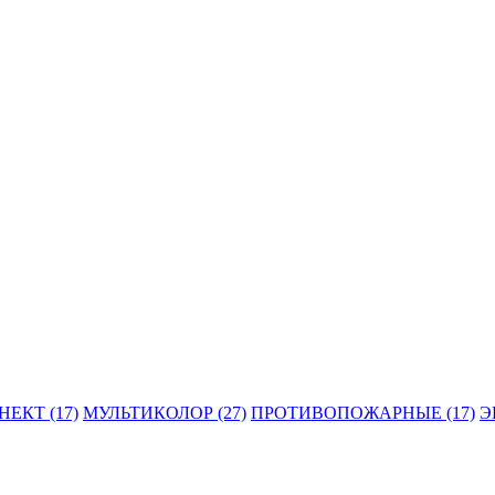
ЕКТ (17)
МУЛЬТИКОЛОР (27)
ПРОТИВОПОЖАРНЫЕ (17)
Э