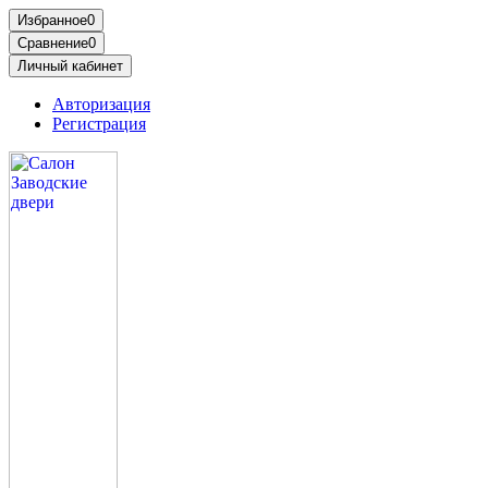
Избранное
0
Сравнение
0
Личный кабинет
Авторизация
Регистрация