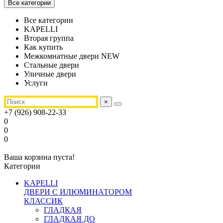
Все категории
Все категории
KAPELLI
Вторая группа
Как купить
Межкомнатные двери NEW
Стальные двери
Уличные двери
Услуги
×
+7 (926) 908-22-33
0
0
0
Ваша корзина пуста!
Категории
KAPELLI
ДВЕРИ С ИЛЮМИНАТОРОМ
КЛАССИК
ГЛАДКАЯ
ГЛАДКАЯ ДО