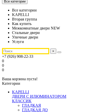
Все категории
Все категории
KAPELLI
Вторая группа
Как купить
Межкомнатные двери NEW
Стальные двери
Уличные двери
Услуги
×
+7 (926) 908-22-33
0
0
0
Ваша корзина пуста!
Категории
KAPELLI
ДВЕРИ С ИЛЮМИНАТОРОМ
КЛАССИК
ГЛАДКАЯ
ГЛАДКАЯ ДО