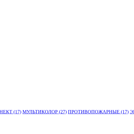
ЕКТ (17)
МУЛЬТИКОЛОР (27)
ПРОТИВОПОЖАРНЫЕ (17)
Э