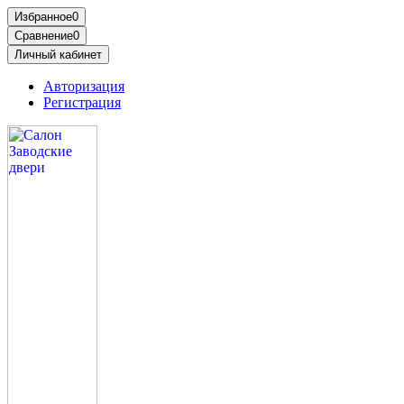
Избранное
0
Сравнение
0
Личный кабинет
Авторизация
Регистрация