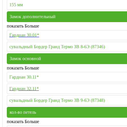
155 мм
Замок дополнительный
показать Больше
Гардиан 30.01*
сувальдный Бордер Гранд Термо ЗВ 8-6Э (87346)
Замок основной
показать Больше
Гардиан 30.11*
Гардиан 32.11*
сувальдный Бордер Гранд Термо ЗВ 9-6Э (87348)
кол-во петель
показать Больше