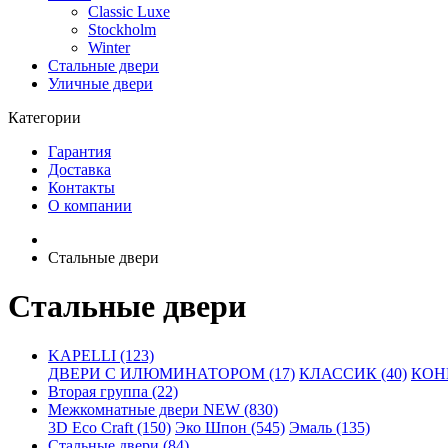
Classic Luxe
Stockholm
Winter
Стальные двери
Уличные двери
Категории
Гарантия
Доставка
Контакты
О компании
Стальные двери
Стальные двери
KAPELLI (123)
ДВЕРИ С ИЛЮМИНАТОРОМ (17)
КЛАССИК (40)
КОНН
Вторая группа (22)
Межкомнатные двери NEW (830)
3D Eco Craft (150)
Эко Шпон (545)
Эмаль (135)
Стальные двери (84)