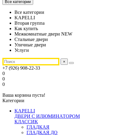
Все категории
Все категории
KAPELLI
Вторая группа
Как купить
Межкомнатные двери NEW
Стальные двери
Уличные двери
Услуги
×
+7 (926) 908-22-33
0
0
0
Ваша корзина пуста!
Категории
KAPELLI
ДВЕРИ С ИЛЮМИНАТОРОМ
КЛАССИК
ГЛАДКАЯ
ГЛАДКАЯ ДО