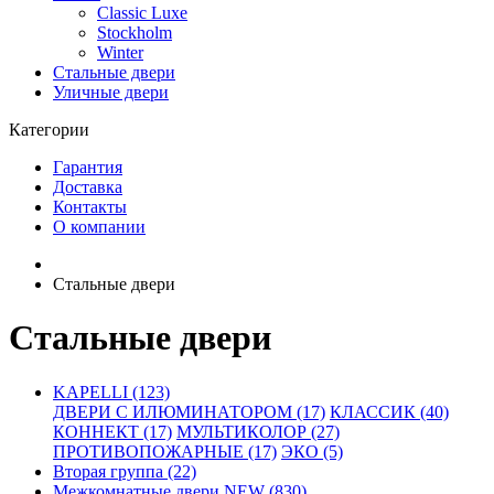
Classic Luxe
Stockholm
Winter
Стальные двери
Уличные двери
Категории
Гарантия
Доставка
Контакты
О компании
Стальные двери
Стальные двери
KAPELLI (123)
ДВЕРИ С ИЛЮМИНАТОРОМ (17)
КЛАССИК (40)
КОННЕКТ (17)
МУЛЬТИКОЛОР (27)
ПРОТИВОПОЖАРНЫЕ (17)
ЭКО (5)
Вторая группа (22)
Межкомнатные двери NEW (830)