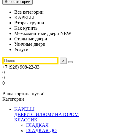
Все категории
Все категории
KAPELLI
Вторая группа
Как купить
Межкомнатные двери NEW
Стальные двери
Уличные двери
Услуги
×
+7 (926) 908-22-33
0
0
0
Ваша корзина пуста!
Категории
KAPELLI
ДВЕРИ С ИЛЮМИНАТОРОМ
КЛАССИК
ГЛАДКАЯ
ГЛАДКАЯ ДО