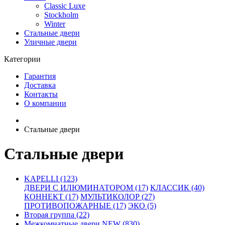
Classic Luxe
Stockholm
Winter
Стальные двери
Уличные двери
Категории
Гарантия
Доставка
Контакты
О компании
Стальные двери
Стальные двери
KAPELLI (123)
ДВЕРИ С ИЛЮМИНАТОРОМ (17)
КЛАССИК (40)
КОННЕКТ (17)
МУЛЬТИКОЛОР (27)
ПРОТИВОПОЖАРНЫЕ (17)
ЭКО (5)
Вторая группа (22)
Межкомнатные двери NEW (830)