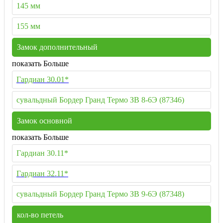
145 мм
155 мм
Замок дополнительный
показать Больше
Гардиан 30.01*
сувальдный Бордер Гранд Термо ЗВ 8-6Э (87346)
Замок основной
показать Больше
Гардиан 30.11*
Гардиан 32.11*
сувальдный Бордер Гранд Термо ЗВ 9-6Э (87348)
кол-во петель