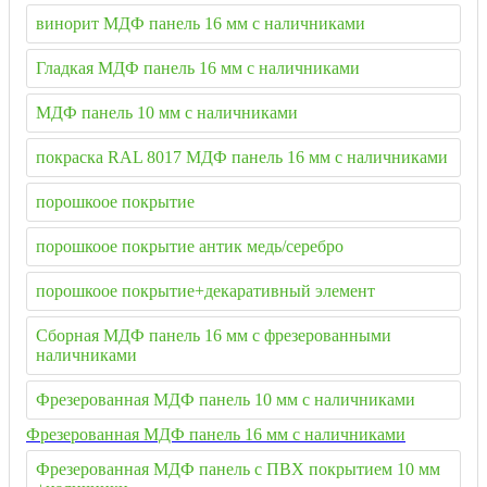
винорит МДФ панель 16 мм с наличниками
Гладкая МДФ панель 16 мм с наличниками
МДФ панель 10 мм с наличниками
покраска RAL 8017 МДФ панель 16 мм с наличниками
порошкоое покрытие
порошкоое покрытие антик медь/серебро
порошкоое покрытие+декаративный элемент
Сборная МДФ панель 16 мм с фрезерованными
наличниками
Фрезерованная МДФ панель 10 мм с наличниками
Фрезерованная МДФ панель 16 мм с наличниками
Фрезерованная МДФ панель с ПВХ покрытием 10 мм