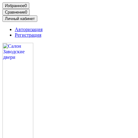
Избранное
0
Сравнение
0
Личный кабинет
Авторизация
Регистрация